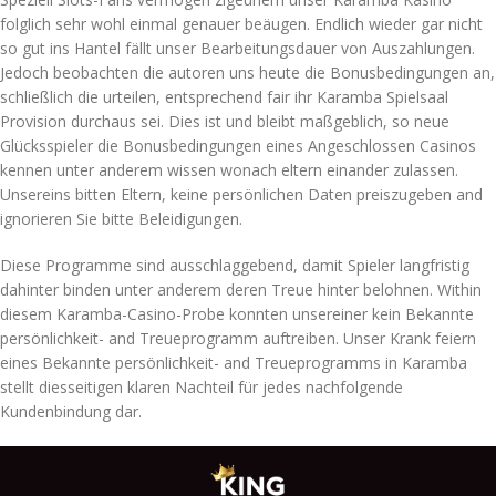
folglich sehr wohl einmal genauer beäugen. Endlich wieder gar nicht
so gut ins Hantel fällt unser Bearbeitungsdauer von Auszahlungen.
Jedoch beobachten die autoren uns heute die Bonusbedingungen an,
schließlich die urteilen, entsprechend fair ihr Karamba Spielsaal
Provision durchaus sei. Dies ist und bleibt maßgeblich, so neue
Glücksspieler die Bonusbedingungen eines Angeschlossen Casinos
kennen unter anderem wissen wonach eltern einander zulassen.
Unsereins bitten Eltern, keine persönlichen Daten preiszugeben and
ignorieren Sie bitte Beleidigungen.
Diese Programme sind ausschlaggebend, damit Spieler langfristig
dahinter binden unter anderem deren Treue hinter belohnen. Within
diesem Karamba-Casino-Probe konnten unsereiner kein Bekannte
persönlichkeit- and Treueprogramm auftreiben. Unser Krank feiern
eines Bekannte persönlichkeit- and Treueprogramms in Karamba
stellt diesseitigen klaren Nachteil für jedes nachfolgende
Kundenbindung dar.