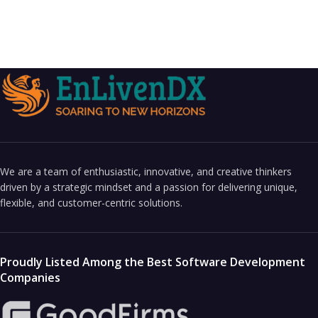
We are a team of enthusiastic, innovative, and creative thinkers
driven by a strategic mindset and a passion for delivering unique,
flexible, and customer-centric solutions.
Proudly Listed Among the Best Software Development
Companies