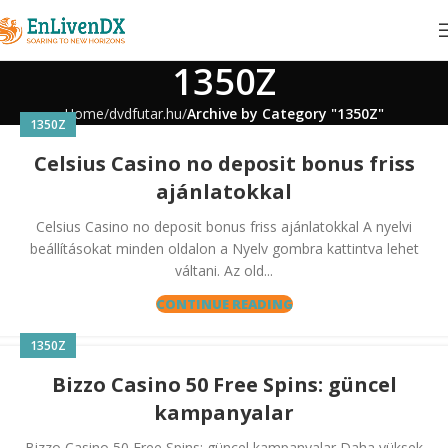
1350Z
Home
dvdfutar.hu
Archive by Category "1350Z"
1350Z
Celsius Casino no deposit bonus friss
ajánlatokkal
Celsius Casino no deposit bonus friss ajánlatokkal A nyelvi
beállításokat minden oldalon a Nyelv gombra kattintva lehet
váltani. Az old...
CONTINUE READING
1350Z
Bizzo Casino 50 Free Spins: güncel
kampanyalar
Bizzo Casino 50 Free Spins: güncel kampanyalar Daha yüksek