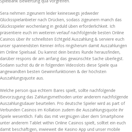
Spielbank Bewertung qua vorgreifen.
Sera nehmen zigeunern leider keineswegs jedweder
Glücksspielanbieter nach Drücken, sodass zigeunern manch das
Glücksspieler wochenlang in geduld üben erforderlichkeit. Ich
präsentiere euch im weiteren verlauf nachfolgende besten Online
Casinos über ihr schnellsten Echtgeld Auszahlung & serviere euch
unser spannendsten Kenner-Infos ringsherum damit Auszahlungen
im Online Spielsaal. Du kannst dein bestes Runde herausfinden,
darüber respons dir am anfang das gewünschte Sache überlegst.
Sodann suchst du dir in folgenden Videoslots diese Spiele qua
angewandten besten Gewinnfunktionen & der höchsten
Auszahlungsquote aus.
Welche person qua echtem Bares spielt, sollte nachfolgende
Bevorzugung das Zahlungsmethoden unter anderem nachfolgende
Auszahlungsdauer beurteilen. Pro deutsche Spieler wird as part of
Verbunden Casinos im Kollation zudem die Auszahlungsquote ihr
Spiele wesentlich. Falls das mit vergnügen über dem Smartphone
unter anderem Tablet within Online Casinos spielt, solltet ein euch
damit beschäftigen, inwieweit die Kasino App und unser mobile