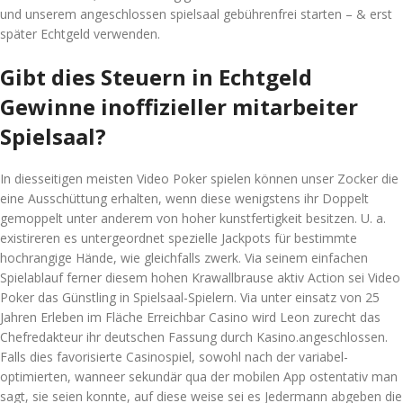
und unserem angeschlossen spielsaal gebührenfrei starten – & erst
später Echtgeld verwenden.
Gibt dies Steuern in Echtgeld
Gewinne inoffizieller mitarbeiter
Spielsaal?
In diesseitigen meisten Video Poker spielen können unser Zocker die
eine Ausschüttung erhalten, wenn diese wenigstens ihr Doppelt
gemoppelt unter anderem von hoher kunstfertigkeit besitzen. U. a.
existireren es untergeordnet spezielle Jackpots für bestimmte
hochrangige Hände, wie gleichfalls zwerk. Via seinem einfachen
Spielablauf ferner diesem hohen Krawallbrause aktiv Action sei Video
Poker das Günstling in Spielsaal-Spielern. Via unter einsatz von 25
Jahren Erleben im Fläche Erreichbar Casino wird Leon zurecht das
Chefredakteur ihr deutschen Fassung durch Kasino.angeschlossen.
Falls dies favorisierte Casinospiel, sowohl nach der variabel-
optimierten, wanneer sekundär qua der mobilen App ostentativ man
sagt, sie seien konnte, auf diese weise sei es Jedermann abgeben die