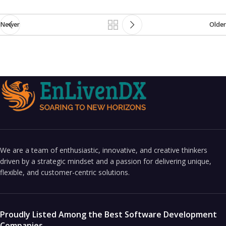
Newer
Older
We are a team of enthusiastic, innovative, and creative thinkers
driven by a strategic mindset and a passion for delivering unique,
flexible, and customer-centric solutions.
Proudly Listed Among the Best Software Development
Companies