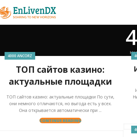
4
Ho
4000 ANCORZ
4
ТОП сайтов казино:
актуальные площадки
И
ТОП сайтов казино: актуальные площадки По сути,
Н
они немного отличаются, но выгода есть у всех.
Она открывается автоматически при ...
CONTINUE READING
4