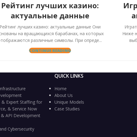
Рейтинг лучших казино:
Игр
актуальные данные
а
Рейтинг лучших казино: актуальные данные Они
Играт
снованы на вращающихся барабанах, на которых
Ниже н
отображаются различные символы. При опреде...
выб
CONTINUE READING
QUICK LINKS
nfrastructure
Home
evelopment
About Us
 & Expert Staffing for
Unique Models
rce, & Service Now
Case Studies
n & API Development
and Cybersecurity