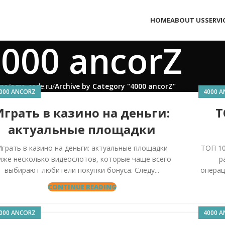
HOME
ABOUT US
SERVI
000 ancorZ
me
agro-code.ru
Archive by Category "4000 ancorZ"
000 ANCORZ
4000 
Играть в казино на деньги:
Т
актуальные площадки
грать в казино на деньги: актуальные площадки
ТОП 10
иже несколько видеослотов, которые чаще всего
р
выбирают любители покупки бонуса. Следу...
операци
CONTINUE READING
000 ANCORZ
4000 