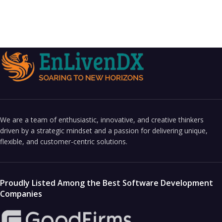
We are a team of enthusiastic, innovative, and creative thinkers
driven by a strategic mindset and a passion for delivering unique,
flexible, and customer-centric solutions.
Proudly Listed Among the Best Software Development
Companies