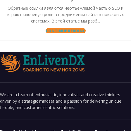
Обратные ссылки являются неотъемлемой частью SEO и
играют ключевую роль в продвижении сайта в поисковых
системах. В этой статье мы разб...
CONTINUE READING
We are a team of enthusiastic, innovative, and creative thinkers
driven by a strategic mindset and a passion for delivering unique,
flexible, and customer-centric solutions.