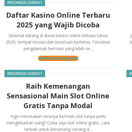
INDONESIA CASINO1
Daftar Kasino Online Terbaru
2025 yang Wajib Dicoba
Selamat datang di dunia kasino online terbaru tahun
J
2025, tempat inovasi dan keseruan bertemu. Temukan
b
pengalaman bermain yang lebih se...
CONTINUE READING
INDONESIA CASINO1
I
Raih Kemenangan
Sensasional Main Slot Online
Gratis Tanpa Modal
Ingin merasakan serunya bermain slot tanpa perlu
mengeluarkan uang? Coba saja slot online gratis, cara
terbaik untuk bersenang-senang d...