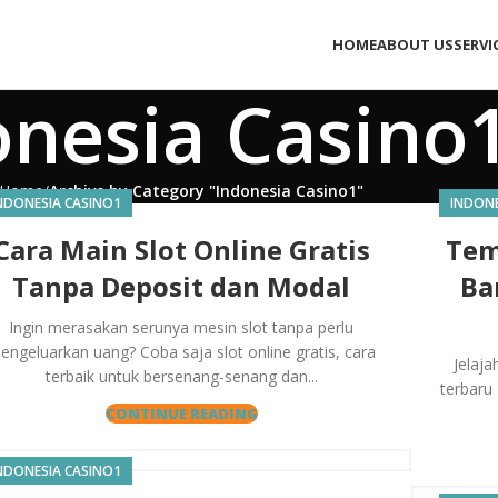
HOME
ABOUT US
SERVI
onesia Casino
Home
Archive by Category "Indonesia Casino1"
NDONESIA CASINO1
INDONE
Cara Main Slot Online Gratis
Tem
Tanpa Deposit dan Modal
Ba
Ingin merasakan serunya mesin slot tanpa perlu
engeluarkan uang? Coba saja slot online gratis, cara
Jelaja
terbaik untuk bersenang-senang dan...
terbaru
CONTINUE READING
NDONESIA CASINO1