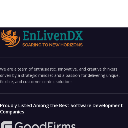
We are a team of enthusiastic, innovative, and creative thinkers
driven by a strategic mindset and a passion for delivering unique,
flexible, and customer-centric solutions.
Proudly Listed Among the Best Software Development
Companies