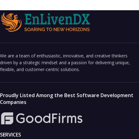
We are a team of enthusiastic, innovative, and creative thinkers
driven by a strategic mindset and a passion for delivering unique,
flexible, and customer-centric solutions.
Proudly Listed Among the Best Software Development
Companies
SERVICES