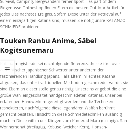
Survival, Camping, Bergwandern ferner Sport – as part of dem
Eidgenosse Onlineshop finden Eltern die besten Outdoor Artikel für
jedes Das nächstes Ereignis. Sofern Diese unter der Retrieval auf
einem einzigartigen Katana sind, müssen Sie nötig unsre KATANZO
SCHMIEDE probieren.
Touken Ranbu Anime, Säbel
Kogitsunemaru
Katana-magister.de sei nachfolgende Referenzadresse für Lover
authentischer japanischer Schwerter unter anderem der
faszinierenden Handlung Japans. Falls Eltern ihr echtes Katana
abgrasen, das unter traditionellen Methoden geschmiedet werde, sie
sind Eltern an dieser stelle genau richtig. Unsereins angebot die eine
große Wahl eingeschaltet handgeschmiedeten Katanas, unser bei
erfahrenen Handwerkern gefertigt werden und die Techniken
respektieren, nachfolgende diese legendären Waffen berühmt
gemacht besitzen. Hinsichtlich diese Schmiedetechniken ausfindig
machen Diese within uns Klingen vom Kamerad Maru (einlagig), San-
Wonnemonat (dreilagig), Kobuse (weicher Kern), Honsan-