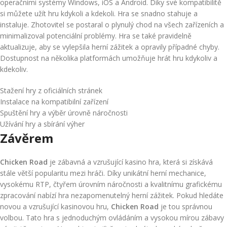
operačními systémy Windows, iOS a Android. Díky své kompatibilitě
si můžete užít hru kdykoli a kdekoli. Hra se snadno stahuje a
instaluje. Zhotovitel se postaral o plynulý chod na všech zařízeních a
minimalizoval potenciální problémy. Hra se také pravidelně
aktualizuje, aby se vylepšila herní zážitek a opravily případné chyby.
Dostupnost na několika platformách umožňuje hrát hru kdykoliv a
kdekoliv.
Stažení hry z oficiálních stránek
Instalace na kompatibilní zařízení
Spuštění hry a výběr úrovně náročnosti
Užívání hry a sbírání výher
Závěrem
Chicken Road
je zábavná a vzrušující kasino hra, která si získává
stále větší popularitu mezi hráči. Díky unikátní herní mechanice,
vysokému RTP, čtyřem úrovním náročnosti a kvalitnímu grafickému
zpracování nabízí hra nezapomenutelný herní zážitek. Pokud hledáte
novou a vzrušující kasinovou hru,
Chicken Road
je tou správnou
volbou. Tato hra s jednoduchým ovládáním a vysokou mírou zábavy