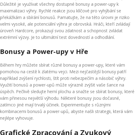
Důležité je využívat všechny dostupné bonusy a power-upy k
maximalizaci výhry. Rychlé reakce jsou klíčové pro vyhýbání se
překážkám a sbírání bonusů. Pamatujte, že na této úrovni je riziko
velmi vysoké, ale potenciální výhra je obrovská. Hráči, kteří zvládají
úroveň Hardcore, prokazují svou zdatnost a schopnost zvládat
extrémní výzvy. Je to ultimátní test dovedností a odhodlání.
Bonusy a Power-upy v Hře
Během hry můžete sbírat různé bonusy a power-upy, které vám
pomohou na cestě k zlatému vejci. Mezi nejčastější bonusy patří
například zvýšení rychlosti, štít proti nebezpečím a násobič výhry.
Využití bonusů a power-upů může výrazně zvýšit vaše šance na
úspěch. Pečlivě sledujte herní plochu a snažte se sbírat bonusy, které
vám přinesou největší výhodu. Některé bonusy jsou dočasné,
zatímco jiné mají trvalý účinek. Experimentujte s různými
kombinacemi bonusů a power-upů, abyste našli strategii, která vám
nejlépe vyhovuje.
Grafické Zpracování a Zvukový