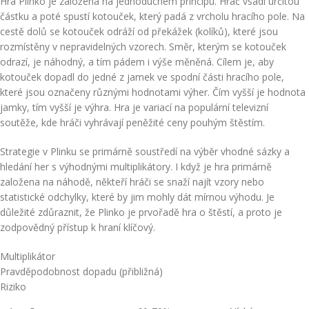
Hra Plinko je založena na jednoduchém principu. Hráč vsadí určitou
částku a poté spustí kotouček, který padá z vrcholu hracího pole. Na
cestě dolů se kotouček odráží od překážek (kolíků), které jsou
rozmístěny v nepravidelných vzorech. Směr, kterým se kotouček
odrazí, je náhodný, a tím pádem i výše měněná. Cílem je, aby
kotouček dopadl do jedné z jamek ve spodní části hracího pole,
které jsou označeny různými hodnotami výher. Čím vyšší je hodnota
jamky, tím vyšší je výhra. Hra je variací na populární televizní
soutěže, kde hráči vyhrávají peněžité ceny pouhým štěstím.
Strategie v Plinku se primárně soustředí na výběr vhodné sázky a
hledání her s výhodnými multiplikátory. I když je hra primárně
založena na náhodě, někteří hráči se snaží najít vzory nebo
statistické odchylky, které by jim mohly dát mírnou výhodu. Je
důležité zdůraznit, že Plinko je prvořadě hra o štěstí, a proto je
zodpovědný přístup k hraní klíčový.
Multiplikátor
Pravděpodobnost dopadu (přibližná)
Riziko