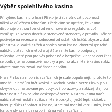
Výběr spolehlivého kasina
Při výběru kasina pro hraní Plinko je třeba věnovat pozornost
několika důležitým faktorům. Především se ujistěte, že kasino
disponuje platnou licencí od renomovaného regulátora, což
zaručuje, že kasino dodržuje stanovené standardy a pravidla. Dále se
podívejte na recenze a hodnocení od ostatních hráčů, abyste získali
představu o kvalitě služeb a spolehlivosti kasina. Zkontrolujte také
nabídku platebních metod a ujistěte se, že kasino podporuje
způsoby, které jsou pro vás pohodlné a bezpečné. V neposlední řadě
se podívejte na bonusové nabídky a promo akce, které kasino nabízí,
abyste maximalizovali své šance na výhru.
Hraní Plinko na mobilních zařízeních je stále populárnější, protože to
umožňuje hráčům hrát kdykoli a kdekoli. Mobilní verze Plinko jsou
obvykle optimalizované pro dotykové obrazovky a nabízejí stejnou
hratelnost a funkce jako desktopová verze. Některá kasina navíc
nabízí nativní mobilní aplikace, které poskytují ještě lepší zážitek z
hraní. Je důležité vybrat si kasino, které má mobilní verzi Plinko, která
funguje plynule a bez problémů na vašem zařízení.