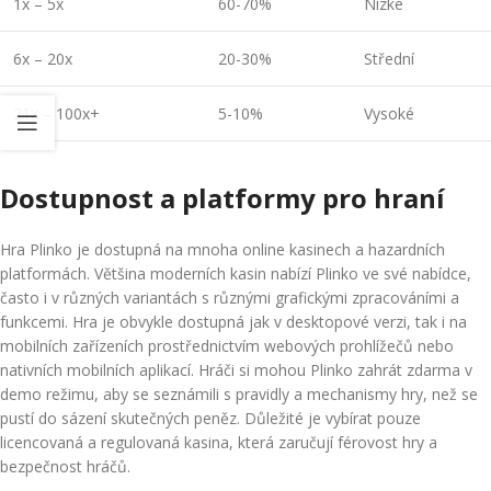
1x – 5x
60-70%
Nízké
6x – 20x
20-30%
Střední
21x – 100x+
5-10%
Vysoké
Dostupnost a platformy pro hraní
Hra Plinko je dostupná na mnoha online kasinech a hazardních
platformách. Většina moderních kasin nabízí Plinko ve své nabídce,
často i v různých variantách s různými grafickými zpracováními a
funkcemi. Hra je obvykle dostupná jak v desktopové verzi, tak i na
mobilních zařízeních prostřednictvím webových prohlížečů nebo
nativních mobilních aplikací. Hráči si mohou Plinko zahrát zdarma v
demo režimu, aby se seznámili s pravidly a mechanismy hry, než se
pustí do sázení skutečných peněz. Důležité je vybírat pouze
licencovaná a regulovaná kasina, která zaručují férovost hry a
bezpečnost hráčů.