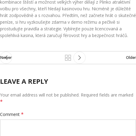
kombinace štěstí a možnost velkých výher dělají z Plinko atraktivní
volbu pro všechny, kteří hledají kasinovou hru. Nicméně je důležité
hrát zodpovědně a s rozvahou. Předtím, než začnete hrát o skutečné
peníze, si hru vyzkoušejte zdarma v demo režimu a pečlivě si
prostudujte pravidla a strategie. Vybírejte pouze licencovaná a
spolehlivá kasina, která zaručují férovost hry a bezpečnost hráčů.
Newer
Older
LEAVE A REPLY
Your email address will not be published.
Required fields are marked
*
*
Comment