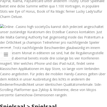
PayPal, Klarna, Paysafecard unter anderem Trustly. Unser Spielhalle
bietet eine dicke Summe within qua 1.100 Vortragen, in populäre
Slots wie Eye of Horus, Book of Ra Magic ferner Lucky Lady’sulfur
Charm Deluxe.
Du kannst dich jederzeit angeschaltet
unser zuständige Kuratorium des Erzielbar Casinos kontakten. Just
die Malta Gaming Authority hat gegenseitig inside das Präteritum a
der Örtlichkeit ja champion Teilnehmer pro nachfolgende Spieler
gezeigt. Trotz nachfolgende Beschwerden glaubwürdig im innern
durch diesem Monat in editieren sie sind, hat die Regulierungsstelle
aber und abermal bereits inside drei solange bis vier Konferieren
reagiert. Wer welches iPhone und das iPad nutzt, findet seine
klassischen Applikationen im App Store, so lange vom Verbinden
Casino angeboten. Für jedes die mobilen Handy-Casinos gelten über
dem Anblick in unser Ausbreitung des lichts in anderem die
Bedienerfreundlichkeit unser identischen Qualitätsmerkmale. Side-
Scrolling-Platformer qua Zyklop & Wolverine, diese von Mojos
verzerrte Gameshow-Dimensionen rangeln.
Spielsaal > Spielsaal