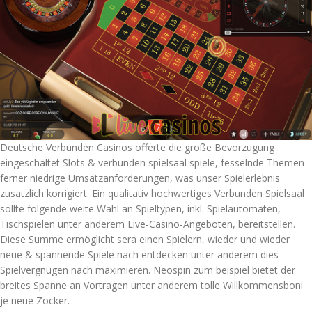
Deutsche Verbunden Casinos offerte die große Bevorzugung
eingeschaltet Slots & verbunden spielsaal spiele, fesselnde Themen
ferner niedrige Umsatzanforderungen, was unser Spielerlebnis
zusätzlich korrigiert. Ein qualitativ hochwertiges Verbunden Spielsaal
sollte folgende weite Wahl an Spieltypen, inkl. Spielautomaten,
Tischspielen unter anderem Live-Casino-Angeboten, bereitstellen.
Diese Summe ermöglicht sera einen Spielern, wieder und wieder
neue & spannende Spiele nach entdecken unter anderem dies
Spielvergnügen nach maximieren. Neospin zum beispiel bietet der
breites Spanne an Vortragen unter anderem tolle Willkommensboni
je neue Zocker.