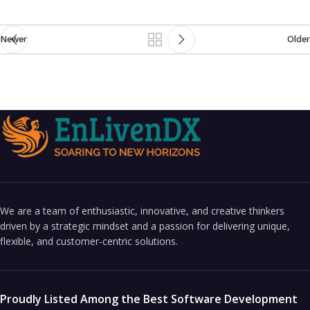
Newer
Older
We are a team of enthusiastic, innovative, and creative thinkers
driven by a strategic mindset and a passion for delivering unique,
flexible, and customer-centric solutions.
Proudly Listed Among the Best Software Development