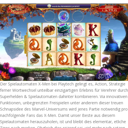
Der Spielautomaten X-Men bei Playtech gelingt es, Action, Strategie
ferner Wortwechsel unteilbar einzigartigen Erlebnis für Verehrer durch
Superhelden & Spielautomaten dahinter kombinieren. Via innovativen
Funktionen, unbegrenzten Freispielen unter anderem dieser treuen
Schnapsidee des Marvel-Universums wird jenes Partie notwendig pro
nachfolgende Fans das X-Men. Damit unser Beste aus diesem
Spielautomaten herauszuholen, ist und bleibt dies elementar, etliche
Tipps nach merken. Obgleich dies reizend sei, viel mehr nach setzen,