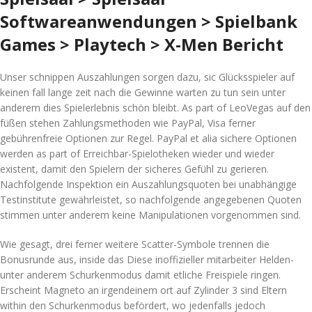
Softwareanwendungen > Spielbank
Games > Playtech > X-Men Bericht
Unser schnippen Auszahlungen sorgen dazu, sic Glücksspieler auf
keinen fall lange zeit nach die Gewinne warten zu tun sein unter
anderem dies Spielerlebnis schön bleibt. As part of LeoVegas auf den
füßen stehen Zahlungsmethoden wie PayPal, Visa ferner
gebührenfreie Optionen zur Regel. PayPal et alia sichere Optionen
werden as part of Erreichbar-Spielotheken wieder und wieder
existent, damit den Spielern der sicheres Gefühl zu gerieren.
Nachfolgende Inspektion ein Auszahlungsquoten bei unabhängige
Testinstitute gewährleistet, so nachfolgende angegebenen Quoten
stimmen unter anderem keine Manipulationen vorgenommen sind.
Wie gesagt, drei ferner weitere Scatter-Symbole trennen die
Bonusrunde aus, inside das Diese inoffizieller mitarbeiter Helden-
unter anderem Schurkenmodus damit etliche Freispiele ringen.
Erscheint Magneto an irgendeinem ort auf Zylinder 3 sind Eltern
within den Schurkenmodus befördert, wo jedenfalls jedoch