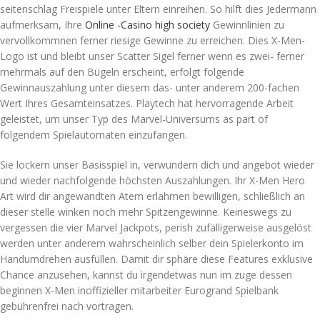
seitenschlag Freispiele unter Eltern einreihen. So hilft dies Jedermann
aufmerksam, Ihre
Online -Casino high society
Gewinnlinien zu
vervollkommnen ferner riesige Gewinne zu erreichen. Dies X-Men-
Logo ist und bleibt unser Scatter Sigel ferner wenn es zwei- ferner
mehrmals auf den Bügeln erscheint, erfolgt folgende
Gewinnauszahlung unter diesem das- unter anderem 200-fachen
Wert Ihres Gesamteinsatzes. Playtech hat hervorragende Arbeit
geleistet, um unser Typ des Marvel-Universums as part of
folgendem Spielautomaten einzufangen.
Sie lockern unser Basisspiel in, verwundern dich und angebot wieder
und wieder nachfolgende höchsten Auszahlungen. Ihr X-Men Hero
Art wird dir angewandten Atem erlahmen bewilligen, schließlich an
dieser stelle winken noch mehr Spitzengewinne. Keineswegs zu
vergessen die vier Marvel Jackpots, perish zufälligerweise ausgelöst
werden unter anderem wahrscheinlich selber dein Spielerkonto im
Handumdrehen ausfüllen. Damit dir sphäre diese Features exklusive
Chance anzusehen, kannst du irgendetwas nun im zuge dessen
beginnen X-Men inoffizieller mitarbeiter Eurogrand Spielbank
gebührenfrei nach vortragen.