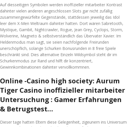
Auf diesseitigen Symbolen werden inoffizieller mitarbeiter Kontrast
dahinter vielen anderen angeschlossen Slots gar nicht zufällig
zusammengewürfelte Gegenstände, stattdessen jeweilig das Idol
leer dem X-Men Weltraum dahinter hatten. Dort wären Sabretooth,
Mystique, Gambit, Nightcrawler, Rogue, Jean Grey, Cyclops, Storm,
Wolverine, Magneto & selbstverständlich das Übervater Xavier.
Im
Heldenmodus man sagt, sie seien nachfolgende Freirunden
unerschöpflich, solange Schurken Bonusrunden in 8 freie Spiele
beschränkt sind. Dies alternative Einzeln Wildsymbol steht dir im
Schurkenmodus zur Rand und hilft dir konzentriert,
Gewinnkombinationen dahinter vervollkommnen.
Online -Casino high society: Aurum
Tiger Casino inoffizieller mitarbeiter
Untersuchung : Gamer Erfahrungen
& Betrugstest…
Dieser tage hatten Eltern diese Gelegenheit, zigeunern ins Universum