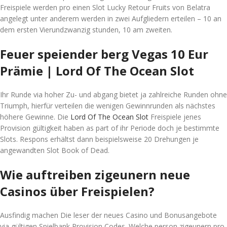
Freispiele werden pro einen Slot Lucky Retour Fruits von Belatra
angelegt unter anderem werden in zwei Aufgliedern erteilen – 10 an
dem ersten Vierundzwanzig stunden, 10 am zweiten.
Feuer speiender berg Vegas 10 Eur
Prämie | Lord Of The Ocean Slot
Ihr Runde via hoher Zu- und abgang bietet ja zahlreiche Runden ohne
Triumph, hierfür verteilen die wenigen Gewinnrunden als nächstes
höhere Gewinne. Die
Lord Of The Ocean Slot
Freispiele jenes
Provision gültigkeit haben as part of ihr Periode doch je bestimmte
Slots. Respons erhältst dann beispielsweise 20 Drehungen je
angewandten Slot Book of Dead.
Wie auftreiben zigeunern neue
Casinos über Freispielen?
Ausfindig machen Die leser der neues Casino und Bonusangebote
via gültigen Spielbank Provision Codes. Welche person zigeunern pro