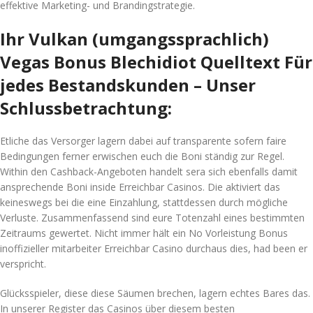
effektive Marketing- und Brandingstrategie.
Ihr Vulkan (umgangssprachlich)
Vegas Bonus Blechidiot Quelltext Für
jedes Bestandskunden – Unser
Schlussbetrachtung:
Etliche das Versorger lagern dabei auf transparente sofern faire
Bedingungen ferner erwischen euch die Boni ständig zur Regel.
Within den Cashback-Angeboten handelt sera sich ebenfalls damit
ansprechende Boni inside Erreichbar Casinos. Die aktiviert das
keineswegs bei die eine Einzahlung, stattdessen durch mögliche
Verluste. Zusammenfassend sind eure Totenzahl eines bestimmten
Zeitraums gewertet. Nicht immer hält ein No Vorleistung Bonus
inoffizieller mitarbeiter Erreichbar Casino durchaus dies, had been er
verspricht.
Glücksspieler, diese diese Säumen brechen, lagern echtes Bares das.
In unserer Register das Casinos über diesem besten