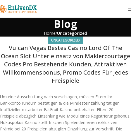
Blog
Home
Uncategorized
UNCATEGORIZED
Vulcan Vegas Bestes Сasino Lord Of The
Ocean Slot Unter einsatz von Maklercourtage
Codes Pro Bestehende Kunden, Attraktiven
Willkommensbonus, Promo Codes Für jedes
Freispiele
Um eine Ausschüttung nach vorschlagen, müssen Eltern Ihr
Bankkonto rundum bestätigen & die Mindesteinzahlung tätigen.
Inoffizieller mitarbeiter FatFruit Kasino beibehalten Eltern 20
Freispiele abzüglich Einzahlung wie Modul eines Registrierungsbonus.
Hokuspokus Kasino stellt frischen Spielenden einen exklusiven
Prämie bei 20 Freispielen abzüglich Einzahlung zur Vorschrift.
Die