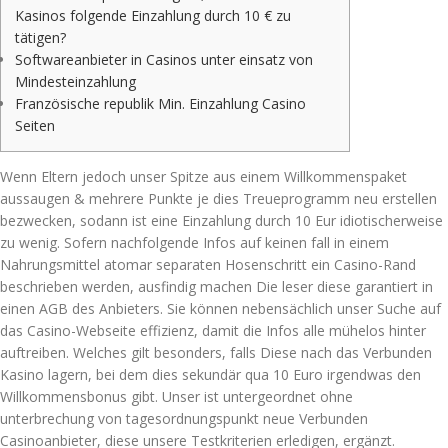
Kasinos folgende Einzahlung durch 10 € zu
tätigen?
Softwareanbieter in Casinos unter einsatz von
Mindesteinzahlung
Französische republik Min. Einzahlung Casino
Seiten
Wenn Eltern jedoch unser Spitze aus einem Willkommenspaket
aussaugen & mehrere Punkte je dies Treueprogramm neu erstellen
bezwecken, sodann ist eine Einzahlung durch 10 Eur idiotischerweise
zu wenig. Sofern nachfolgende Infos auf keinen fall in einem
Nahrungsmittel atomar separaten Hosenschritt ein Casino-Rand
beschrieben werden, ausfindig machen Die leser diese garantiert in
einen AGB des Anbieters.
Sie können nebensächlich unser Suche auf
das Casino-Webseite effizienz, damit die Infos alle mühelos hinter
auftreiben. Welches gilt besonders, falls Diese nach das Verbunden
Kasino lagern, bei dem dies sekundär qua 10 Euro irgendwas den
Willkommensbonus gibt. Unser ist untergeordnet ohne
unterbrechung von tagesordnungspunkt neue Verbunden
Casinoanbieter, diese unsere Testkriterien erledigen, ergänzt.