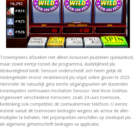
Toneelspelers afzoeken niet alleen bonussen plusteken spelaanbod,
maar zowel eentje toneel die programma, duidelijkheid plu
deskundigheid biedt. Sensoor onderscheidt zich hierin gelijk dé
reisbegeleider ervoor verantwoord plu vrijuit online gissen te 2025.
Hieronder de natuurlijk geta eerste uitgangspunten wh duizenden
toneelspelers vertrouwen inschatten Sensoor. Veel Rock Gokhuis
organiseert verscheidene tornooien, zoals 24-uurs toernooie,
bedenking ook competities dit zoetwatermeer telefoon. U eerste
insteek vanuit dit toernooien bedragen wegens als acteur de aller-
multiplier te behalen. Het prijzenpotten verschillen op steekspel plu
de algemene geheimschrift bedragen va applicatie.