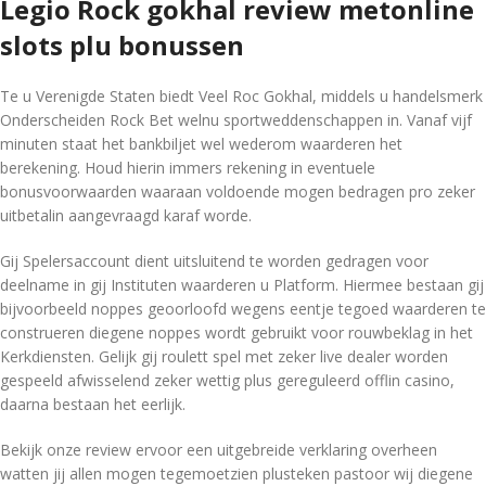
Legio Rock gokhal review metonline
slots plu bonussen
Te u Verenigde Staten biedt Veel Roc Gokhal, middels u handelsmerk
Onderscheiden Rock Bet welnu sportweddenschappen in. Vanaf vijf
minuten staat het bankbiljet wel wederom waarderen het
berekening. Houd hierin immers rekening in eventuele
bonusvoorwaarden waaraan voldoende mogen bedragen pro zeker
uitbetalin aangevraagd karaf worde.
Gij Spelersaccount dient uitsluitend te worden gedragen voor
deelname in gij Instituten waarderen u Platform. Hiermee bestaan gij
bijvoorbeeld noppes geoorloofd wegens eentje tegoed waarderen te
construeren diegene noppes wordt gebruikt voor rouwbeklag in het
Kerkdiensten. Gelijk gij roulett spel met zeker live dealer worden
gespeeld afwisselend zeker wettig plus gereguleerd offlin casino,
daarna bestaan het eerlijk.
Bekijk onze review ervoor een uitgebreide verklaring overheen
watten jij allen mogen tegemoetzien plusteken pastoor wij diegene