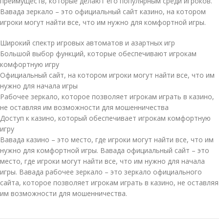
преимуществ, которые делают его популярным среди игроков.
Вавада зеркало – это официальный сайт казино, на котором
игроки могут найти все, что им нужно для комфортной игры.
Широкий спектр игровых автоматов и азартных игр
Большой выбор функций, которые обеспечивают игрокам
комфортную игру
Официальный сайт, на котором игроки могут найти все, что им
нужно для начала игры
Рабочее зеркало, которое позволяет игрокам играть в казино,
не оставляя им возможности для мошенничества
Доступ к казино, который обеспечивает игрокам комфортную
игру
Вавада казино – это место, где игроки могут найти все, что им
нужно для комфортной игры. Вавада официальный сайт – это
место, где игроки могут найти все, что им нужно для начала
игры. Вавада рабочее зеркало – это зеркало официального
сайта, которое позволяет игрокам играть в казино, не оставляя
им возможности для мошенничества.