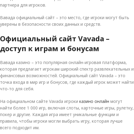
партнера для игроков.
Вавада официальный сайт – это место, где игроки могут быть
уверены в безопасности своих данных и средств.
Официальный сайт Vavada –
доступ к играм и бонусам
Вавада казино – это популярная онлайн-игровая платформа,
которая предлагает игрокам широкий спектр развлекательных и
финансовых возможностей. Официальный сайт Vavada – это
точка входа в мир игр и бонусов, где каждый игрок может найти
что-то для себя.
На официальном сайте Vavada игроки
казино онлайн
могут
найти более 1 000 игр, включая слоты, карточные игры, рулетку,
покер и другие. Каждая игра имеет уникальные функции и
правила, чтобы игроки могли выбрать игру, которая лучше
всего подходит им.