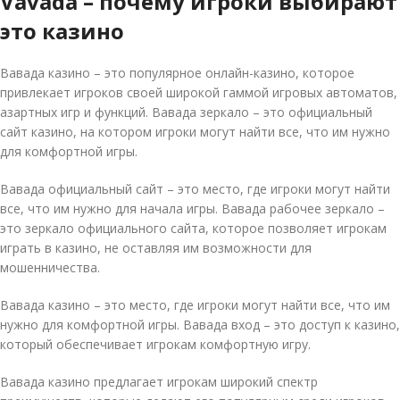
Vavada – почему игроки выбирают
это казино
Вавада казино – это популярное онлайн-казино, которое
привлекает игроков своей широкой гаммой игровых автоматов,
азартных игр и функций. Вавада зеркало – это официальный
сайт казино, на котором игроки могут найти все, что им нужно
для комфортной игры.
Вавада официальный сайт – это место, где игроки могут найти
все, что им нужно для начала игры. Вавада рабочее зеркало –
это зеркало официального сайта, которое позволяет игрокам
играть в казино, не оставляя им возможности для
мошенничества.
Вавада казино – это место, где игроки могут найти все, что им
нужно для комфортной игры. Вавада вход – это доступ к казино,
который обеспечивает игрокам комфортную игру.
Вавада казино предлагает игрокам широкий спектр