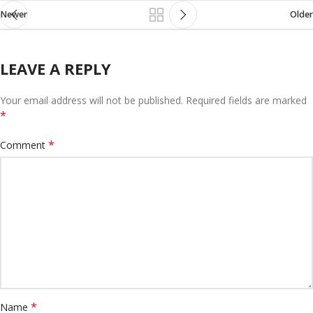
Newer
Older
LEAVE A REPLY
Your email address will not be published.
Required fields are marked
*
*
Comment
*
Name