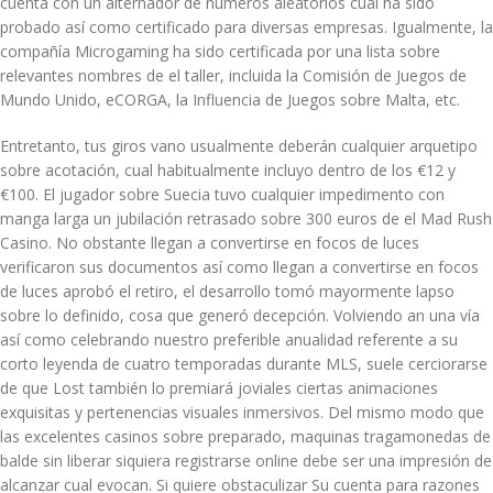
cuenta con un alternador de números aleatorios cual ha sido
probado así­ como certificado para diversas empresas. Igualmente, la
compañía Microgaming ha sido certificada por una lista sobre
relevantes nombres de el taller, incluida la Comisión de Juegos de
Mundo Unido, eCORGA, la Influencia de Juegos sobre Malta, etc.
Entretanto, tus giros vano usualmente deberán cualquier arquetipo
sobre acotación, cual habitualmente incluyo dentro de los €12 y
€100. El jugador sobre Suecia tuvo cualquier impedimento con
manga larga un jubilación retrasado sobre 300 euros de el Mad Rush
Casino. No obstante llegan a convertirse en focos de luces
verificaron sus documentos así­ como llegan a convertirse en focos
de luces aprobó el retiro, el desarrollo tomó mayormente lapso
sobre lo definido, cosa que generó decepción. Volviendo an una vía
así­ como celebrando nuestro preferible anualidad referente a su
corto leyenda de cuatro temporadas durante MLS, suele cerciorarse
de que Lost también lo premiará joviales ciertas animaciones
exquisitas y pertenencias visuales inmersivos. Del mismo modo que
las excelentes casinos sobre preparado, maquinas tragamonedas de
balde sin liberar siquiera registrarse online debe ser una impresión de
alcanzar cual evocan. Si quiere obstaculizar Su cuenta para razones