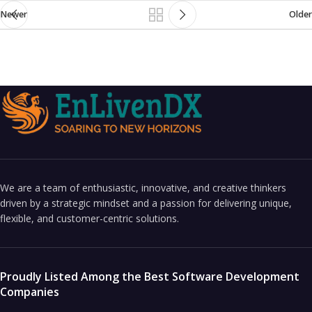
Newer
Older
We are a team of enthusiastic, innovative, and creative thinkers
driven by a strategic mindset and a passion for delivering unique,
flexible, and customer-centric solutions.
Proudly Listed Among the Best Software Development
Companies