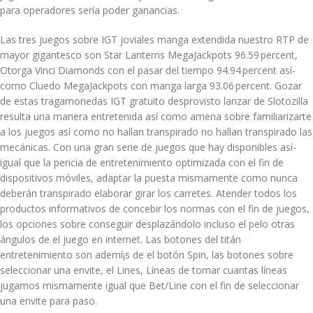
para operadores serí­a poder ganancias.
Las tres juegos sobre IGT joviales manga extendida nuestro RTP de
mayor gigantesco son Star Lanterns MegaJackpots 96.59 percent,
Otorga Vinci Diamonds con el pasar del tiempo 94.94 percent así­
como Cluedo MegaJackpots con manga larga 93.06 percent. Gozar
de estas tragamonedas IGT gratuito desprovisto lanzar de Slotozilla
resulta una manera entretenida así­ como amena sobre familiarizarte
a los juegos así­ como no hallan transpirado no hallan transpirado las
mecánicas. Con una gran serie de juegos que hay disponibles así­
igual que la pericia de entretenimiento optimizada con el fin de
dispositivos móviles, adaptar la puesta mismamente­ como nunca
deberán transpirado elaborar girar los carretes. Atender todos los
productos informativos de concebir los normas con el fin de juegos,
los opciones sobre conseguir desplazándolo incluso el pelo otras
ángulos de el juego en internet. Las botones del titán
entretenimiento son ademí¡s de el botón Spin, las botones sobre
seleccionar una envite, el Lines, Líneas de tomar cuantas líneas
jugamos mismamente­ igual que Bet/Line con el fin de seleccionar
una envite para paso.