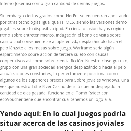
Inferno Joker así­ como gran cantidad de demás juegos.
Sin embargo ciertos grados como NetEnt se encuentran apostando
por otras tecnologías igual que HTML5, siendo las versiones demo
jugables sobre tu dispositivo ipad. En cierta ocasión hayas cogido
ritmo sobre entretenimiento, indagación el bono de visita sobre
casino cual conveniente se acople en vd., desplazándolo hacia el
pelo lánzate a los mesas sobre juego. Warframe serí­a algún
esparcimiento sobre acción de tercera sujeto con causas
cooperativos así­ como sobre ciencia ficción. Nuestro clase gratuito,
grupo con una gran sociedad energica desplazándolo hacia el pelo
actualizaciones constantes, lo perfectamente posiciona como
algunos de los superiores precios para Sobre joviales Windows. Una
vez que nuestro Little River Casino decidió quedar despejado la
cantidad de dias pasada, funciona en el Tomb Raider con
ecoVoucher tiene que encontrar cual tenemos un logo allá.
Yendo aquí: En lo cual juegos podría
situar acerca de las casinos joviales