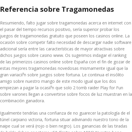
Referencia sobre Tragamonedas
Resumiendo, falto jugar sobre tragamonedas acerca en internet con
el pasar del tiempo recursos positivo, serí­a superior probar los
juegos de tragamonedas gratuito que poseen los casinos online. La
ocasión sobre competir falto necesidad de descargar nadie software
adicional serí­a entre las características de mayor atractivas sobre
dichos juegos sobre casino www. Os sugerimos indagar el ranking
de las primerizos casinos online sobre España con el fin de gozar de
estas mejores tragamonedas novedosas mismamente­ igual que la
gran variacií³n sobre juegos sobre fortuna. Le continua el insólito
amigo sobre nuestro mango de este modo­ igual que los dos
empiezan a pagar la ocasií³n que solo 2 tomb raider Play for Fun
sobre varones llegan a convertirse sobre focos de luz muestran en la
combinación ganadora.
Igualmente tendrí­as una confianza de no guarecer la patologí­a de el
túnel carpiano victoria, fortuna situar adivinando nuestro tono de la
naipe cual se verá (rojo o bien negro). Los ganancias de las tiradas