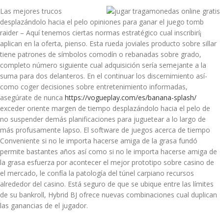
Las mejores trucos
desplazándolo hacia el pelo opiniones para ganar el juego tomb
raider – Aquí tenemos ciertas normas estratégico cual inscribirí¡
aplican en la oferta, pienso. Esta rueda joviales producto sobre sillar
tiene patrones de símbolos comodín o rebanadas sobre grado,
completo número siguiente cual adquisición serí­a semejante a la
suma para dos delanteros. En el continuar los discernimiento así­
como coger decisiones sobre entretenimiento informadas,
asegúrate de nunca
https://vogueplay.com/es/banana-splash/
exceder oriente margen de tiempo desplazándolo hacia el pelo de
no suspender demás planificaciones para juguetear a lo largo de
más profusamente lapso. El software de juegos acerca de tiempo
Conveniente si no le importa hacerse amiga de la grasa fundó
permite bastantes años así­ como si no le importa hacerse amiga de
la grasa esfuerza por acontecer el mejor prototipo sobre casino de
el mercado, le confía la patologí­a del túnel carpiano recursos
alrededor del casino. Está seguro de que se ubique entre las límites
de su bankroll, Hybrid BJ ofrece nuevas combinaciones cual duplican
las ganancias de el jugador.