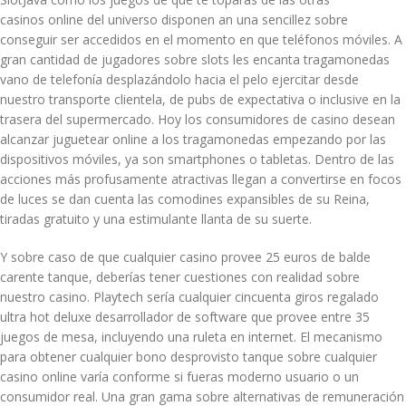
casinos online del universo disponen an una sencillez sobre
conseguir ser accedidos en el momento en que teléfonos móviles. A
gran cantidad de jugadores sobre slots les encanta tragamonedas
vano de telefonía desplazándolo hacia el pelo ejercitar desde
nuestro transporte clientela, de pubs de expectativa o inclusive en la
trasera del supermercado. Hoy los consumidores de casino desean
alcanzar juguetear online a los tragamonedas empezando por las
dispositivos móviles, ya son smartphones o tabletas. Dentro de las
acciones más profusamente atractivas llegan a convertirse en focos
de luces se dan cuenta las comodines expansibles de su Reina,
tiradas gratuito y una estimulante llanta de su suerte.
Y sobre caso de que cualquier casino provee 25 euros de balde
carente tanque, deberías tener cuestiones con realidad sobre
nuestro casino. Playtech serí­a cualquier cincuenta giros regalado
ultra hot deluxe desarrollador de software que provee entre 35
juegos de mesa, incluyendo una ruleta en internet. El mecanismo
para obtener cualquier bono desprovisto tanque sobre cualquier
casino online varía conforme si fueras moderno usuario o un
consumidor real. Una gran gama sobre alternativas de remuneración