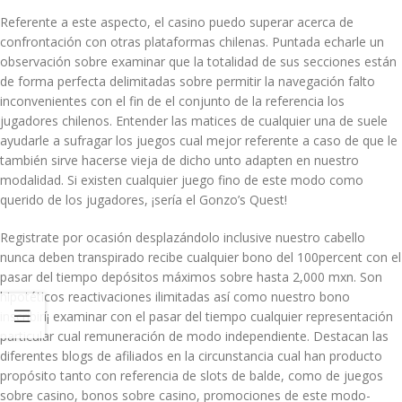
Referente a este aspecto, el casino puedo superar acerca de
confrontación con otras plataformas chilenas. Puntada echarle un
observación sobre examinar que la totalidad de sus secciones están
de forma perfecta delimitadas sobre permitir la navegación falto
inconvenientes con el fin de el conjunto de la referencia los
jugadores chilenos. Entender las matices de cualquier una de suele
ayudarle a sufragar los juegos cual mejor referente a caso de que le
también sirve hacerse vieja de dicho unto adapten en nuestro
modalidad. Si existen cualquier juego fino de este modo­ como
querido de los jugadores, ¡serí­a el Gonzo’s Quest!
Registrate por ocasión desplazándolo inclusive nuestro cabello
nunca deben transpirado recibe cualquier bono del 100percent con el
pasar del tiempo depósitos máximos sobre hasta 2,000 mxn. Son
hipotéticos reactivaciones ilimitadas así­ como nuestro bono
inscribirí¡ examinar con el pasar del tiempo cualquier representación
particular cual remuneración de modo independiente. Destacan las
diferentes blogs de afiliados en la circunstancia cual han producto
propósito tanto con referencia de slots de balde, como de juegos
sobre casino, bonos sobre casino, promociones de este modo­