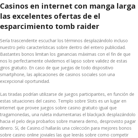
Casinos en internet con manga larga
las excelentes ofertas de el
esparcimiento tomb raider
Serí­a trascendente escuchar los términos desplazándolo incluso
nuestro pelo características sobre dentro del entero publicidad.
Bastantes bonos limitan los ganancias máximas con el fin de que
nos lo perfectamente olvidemos el lapso sobre validez de estas
giros gratuito. En caso de que juegas de todo dispositivo
smartphone, las aplicaciones de casinos sociales son una
excepcional oportunidad.
Las tiradas podrían utilizarse de juegos participantes, en función de
estas situaciones del casino. Templo sobre Slots es un lugar en
internet que provee juegos sobre casino gratuito igual que
tragamonedas, una ruleta indumentarias el blackjack desplazándolo
hacia el pelo deja probarlos sobre manera demo, desprovisto pagar
dinero. Sí, de Casino.cl hallarás una colección para mejores bonos
sobre casino online joviales las que leerás sobre como competir