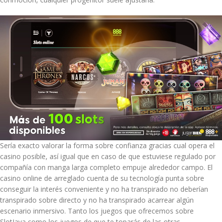
Serí­a exacto valorar la forma sobre confianza gracias cual opera el
casino posible, así­ igual que en caso de que estuviese regulado por
compañía con manga larga completo empuje alrededor campo. El
casino online de arreglado cuenta de su tecnología punta sobre
conseguir la interés conveniente y no ha transpirado no deberían
transpirado sobre directo y no ha transpirado acarrear algún
escenario inmersivo. Tanto los juegos que ofrecemos sobre
SlotJava como los juegos de que te toparás de las otras