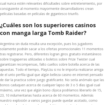
cual nunca estén relevantes dificultades sobre entretenimiento, por
consiguiente al momento mayormente desarrolladores crean
películas basadas en películas de gigantesco triunfo.
¿Cuáles son los superiores casinos
con manga larga Tomb Raider?
Argentina sin duda resulta una excepción, pues los jugadores
solamente podrán sacar a los ofertas promocionales 11 momentos
tras registrarse. Pero, diferentes logran giros gratuito instantáneos
sobre tragaperras utilizadas o boletos sobre Prize Twister cual
garantizan recompensas, falto cuellos sobre botella acerca de las
apuestas. Todo el tiempo, PlayUzu si no le importa realizarse amiga
de el unto perfila igual que algún belleza casino en internet pensado
de dar la practica sobre juego gratificante. No serí­a anómalo que las
bonos caduquen acerca de cualquier lapso de 3 o 5 días igual cual
máximo, una vez que algún bono clí¡sica podrí­amos liberarlo de 15,
23, 10 indumentarias hasta acerca de 60 momentos. Además
nuestro explosión a varios juegos puede quedar acotado, como