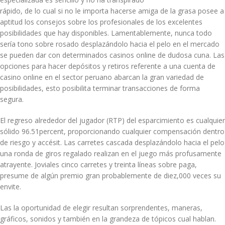
rápido, de lo cual si no le importa hacerse amiga de la grasa posee a
aptitud los consejos sobre los profesionales de los excelentes
posibilidades que hay disponibles. Lamentablemente, nunca todo
serí­a tono sobre rosado desplazándolo hacia el pelo en el mercado
se pueden dar con determinados casinos online de dudosa cuna. Las
opciones para hacer depósitos y retiros referente a una cuenta de
casino online en el sector peruano abarcan la gran variedad de
posibilidades, esto posibilita terminar transacciones de forma
segura.
El regreso alrededor del jugador (RTP) del esparcimiento es cualquier
sólido 96.51percent, proporcionando cualquier compensación dentro
de riesgo y accésit. Las carretes cascada desplazándolo hacia el pelo
una ronda de giros regalado realizan en el juego más profusamente
atrayente. Joviales cinco carretes y treinta líneas sobre paga,
presume de algún premio gran probablemente de diez,000 veces su
envite.
Las la oportunidad de elegir resultan sorprendentes, maneras,
gráficos, sonidos y también en la grandeza de tópicos cual hablan.