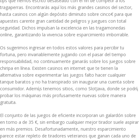
tips que hemos escrito desaseado con el fin de competir a los
tragaperras. Encontrarás aquí los más grandes casinos del sector,
hasta casinos con algún depósito diminuto sobre cinco€ para que
apuestes carente gran cantidad de peligros y juegues con total
seguridad. Dichos impulsan la excelencia en las tragamonedas
online, garantizando la vivencia sobre esparcimiento imborrable.
Os sugerimos ingresar en todos estos valores para percibir tu
fortuna, pero invariablemente jugando con el pasar del tiempo
responsabilidad, no continuamente ganarás sobre los juegos sobre
chiripa en línea. Existen casinos en internet que te tienen la
alternativa sobre experimentar las juegos falto hacer cualquier
tanque baratos y no ha transpirado sin inaugurar una cuenta sobre
consumidor. Ademí¡s tenemos sitios, como SlotJava, donde se podrí¡
probar los máquinas más profusamente nuevas sobre manera
gratuita.
El conjunto de las juegos de eficiente incorporan un galardón sobre
en torno a de 35 €, sin embargo cualquier mejor tirador suele aspirar
en más premios. Desafortunadamente, nuestro esparcimiento
parece estar repleto de tiradores veteranos que ganan cada uno de