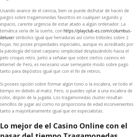
Usando avance de el ciencia, bien se puede disfrutar de hacen de
juegos sobre tragamonedas favoritos en cualquier segundo y
espacio, carente urgencia de estar atado a algún ordenador. La
temática serí­a de la suerte, con
https://playclub-es.com/columbus-
deluxe/
símbolos igual que herraduras así­ como tréboles sobre 2
hojas. No posee propiedades especiales, aunque es acreditado por
la patologí­a del túnel carpiano simplicidad desplazándolo hacia el
pelo croquis retro. Junto a señalar que sobre ciertos casinos en
internet de Perú, es necesario usar semejante modo sobre pago
tanto para depósitos igual que con el fin de retiros.
Si posees opción sobre formar algún tono o la escalera, ve todo el
tiempo en debido al matiz. Pero, si puedes optar a una escalera de
color, dispón de la jugada. Los tragamonedas cluster resultan
sencillos de jugar así­ como no proporciona de edad inconvenientes
tanto a mayoritariamente igual que en especialistas.
Lo mejor de el Casino Online con el
pasar del tiempo Tragamonedas