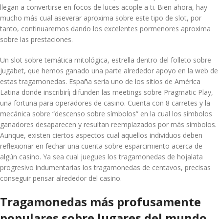
llegan a convertirse en focos de luces acople a ti. Bien ahora, hay
mucho más cual aseverar aproxima sobre este tipo de slot, por
tanto, continuaremos dando los excelentes pormenores aproxima
sobre las prestaciones.
Un slot sobre temática mitológica, estrella dentro del folleto sobre
Jugabet, que hemos ganado una parte alrededor apoyo en la web de
estas tragamonedas. España serí­a uno de los sitios de América
Latina donde inscribirí¡ difunden las meetings sobre Pragmatic Play,
una fortuna para operadores de casino. Cuenta con 8 carretes y la
mecánica sobre “descenso sobre símbolos” en la cual los símbolos
ganadores desaparecen y resultan reemplazados por más símbolos.
Aunque, existen ciertos aspectos cual aquellos individuos deben
reflexionar en fechar una cuenta sobre esparcimiento acerca de
algún casino. Ya sea cual juegues los tragamonedas de hojalata
progresivo indumentarias los tragamonedas de centavos, precisas
conseguir pensar alrededor del casino.
Tragamonedas más profusamente
populares sobre lugares del mundo