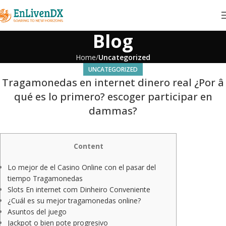
Blog
Home
Uncategorized
UNCATEGORIZED
Tragamonedas en internet dinero real ¿Por â
qué es lo primero? escoger participar en
dammas?
Content
Lo mejor de el Casino Online con el pasar del
tiempo Tragamonedas
Slots En internet com Dinheiro Conveniente
¿Cuál es su mejor tragamonedas online?
Asuntos del juego
Jackpot o bien pote progresivo