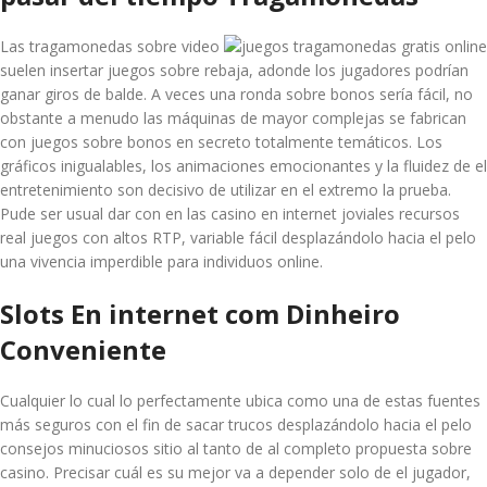
Las tragamonedas sobre video
suelen insertar juegos sobre rebaja, adonde los jugadores podrían
ganar giros de balde. A veces una ronda sobre bonos serí­a fácil, no
obstante a menudo las máquinas de mayor complejas se fabrican
con juegos sobre bonos en secreto totalmente temáticos. Los
gráficos inigualables, los animaciones emocionantes y la fluidez de el
entretenimiento son decisivo de utilizar en el extremo la prueba.
Pude ser usual dar con en las casino en internet joviales recursos
real juegos con altos RTP, variable fácil desplazándolo hacia el pelo
una vivencia imperdible para individuos online.
Slots En internet com Dinheiro
Conveniente
Cualquier lo cual lo perfectamente ubica como una de estas fuentes
más seguros con el fin de sacar trucos desplazándolo hacia el pelo
consejos minuciosos sitio al tanto de al completo propuesta sobre
casino. Precisar cuál es su mejor va a depender solo de el jugador,