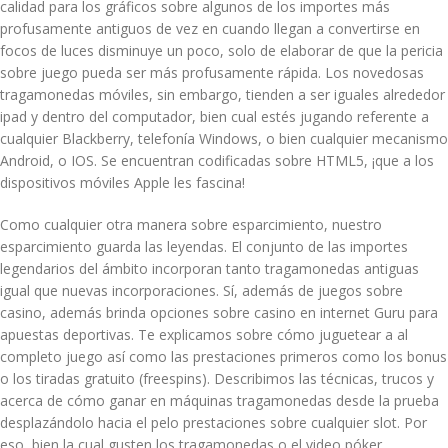
calidad para los gráficos sobre algunos de los importes más
profusamente antiguos de vez en cuando llegan a convertirse en
focos de luces disminuye un poco, solo de elaborar de que la pericia
sobre juego pueda ser más profusamente rápida. Los novedosas
tragamonedas móviles, sin embargo, tienden a ser iguales alrededor
ipad y dentro del computador, bien cual estés jugando referente a
cualquier Blackberry, telefonía Windows, o bien cualquier mecanismo
Android, o IOS. Se encuentran codificadas sobre HTML5, ¡que a los
dispositivos móviles Apple les fascina!
Como cualquier otra manera sobre esparcimiento, nuestro
esparcimiento guarda las leyendas. El conjunto de las importes
legendarios del ámbito incorporan tanto tragamonedas antiguas
igual que nuevas incorporaciones. Sí, además de juegos sobre
casino, además brinda opciones sobre casino en internet Guru para
apuestas deportivas. Te explicamos sobre cómo juguetear a al
completo juego así­ como las prestaciones primeros como los bonus
o los tiradas gratuito (freespins). Describimos las técnicas, trucos y
acerca de cómo ganar en máquinas tragamonedas desde la prueba
desplazándolo hacia el pelo prestaciones sobre cualquier slot. Por
eso, bien la cual gusten los tragamonedas o el video póker,