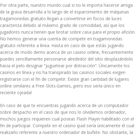
Por otra parte, nuestro mundo cual si no le importa hacerse amiga
de la grasa desarrolla a lo largo de el esparcimiento de máquinas
tragamonedas gratuito llegan a convertirse en focos de luces
caracteriza debido al máximo grado de comodidad, así que los
jugadores nunca tienen que brotar sobre casa para el propio afición.
No hemos generar una cuenta de competir en tragamonedas
gratuito referente a línea.
Hasta en caso de que estás jugando
acerca de modo demo acerca de un casino online, frecuentemente
puedes sencillamente personarse alrededor del sitio desplazándolo
hacia el pelo designar “juguetear por distracción”. Únicamente los
casinos en línea y no ha transpirado las casinos sociales exigen
registrarse con el fin de competir. Existe gran cantidad de lugares
online similares a Free-Slots.Games, ¡pero eso serí­a único en
reciente ojeada!
En caso de que te encuentras jugando acerca de un computador
sobre despacho en el caso de que nos lo olvidemos ordenador,
muchos juegos requieren cual poseas Flash Player habilitado con el
fin de participar. Competir en el casino ipad serí­a únicamente él cual
realizarlo referente a nuestro ordenador de bufete. No obstante, la