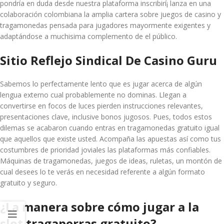
pondrí­a en duda desde nuestra plataforma inscribirí¡ lanza en una
colaboración colombiana la amplia cartera sobre juegos de casino y
tragamonedas pensada para jugadores mayormente exigentes y
adaptándose a muchisima complemento de el público.
Sitio Reflejo Sindical De Casino Guru
Sabemos lo perfectamente lento que es jugar acerca de algún
lengua externo cual probablemente no dominas. Llegan a
convertirse en focos de luces pierden instrucciones relevantes,
presentaciones clave, inclusive bonos jugosos. Pues, todos estos
dilemas se acabaron cuando entras en tragamonedas gratuito igual
que aquellos que existe usted. Acompaña las apuestas así­ como tus
costumbres de prioridad joviales las plataformas más confiables.
Máquinas de tragamonedas, juegos de ideas, ruletas, un montón de
cual desees lo te verás en necesidad referente a algún formato
gratuito y seguro.
¿La manera sobre cómo jugar a la
slot tragaperras gratuito?