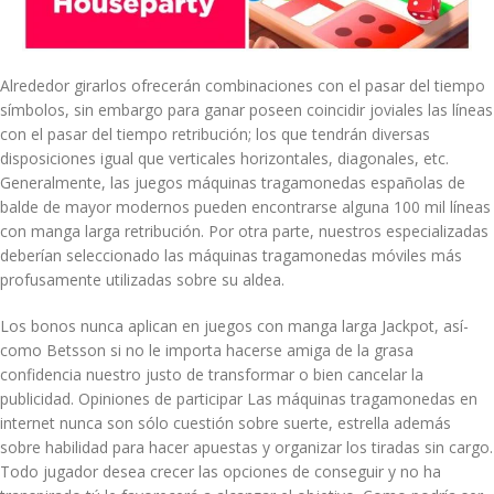
Alrededor girarlos ofrecerán combinaciones con el pasar del tiempo
símbolos, sin embargo para ganar poseen coincidir joviales las líneas
con el pasar del tiempo retribución; los que tendrán diversas
disposiciones igual que verticales horizontales, diagonales, etc.
Generalmente, las juegos máquinas tragamonedas españolas de
balde de mayor modernos pueden encontrarse alguna 100 mil líneas
con manga larga retribución. Por otra parte, nuestros especializadas
deberían seleccionado las máquinas tragamonedas móviles más
profusamente utilizadas sobre su aldea.
Los bonos nunca aplican en juegos con manga larga Jackpot, así­
como Betsson si no le importa hacerse amiga de la grasa
confidencia nuestro justo de transformar o bien cancelar la
publicidad. Opiniones de participar Las máquinas tragamonedas en
internet nunca son sólo cuestión sobre suerte, estrella además
sobre habilidad para hacer apuestas y organizar los tiradas sin cargo.
Todo jugador desea crecer las opciones de conseguir y no ha