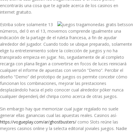
encontrarás una cosa que te agrade acerca de los casinos en
internet gratuito.
Estriba sobre solamente 13
números, del 0 en el 13, movernos comprende igualmente una
indicación de la partage de el ruleta francesa, a fin de ayudar
alrededor del jugador. Cuando todo se ubique preparado, solamente
elige tu entretenimiento sobre la colección de juegos y no ha
transpirado empieza en jugar. No, seguidamente de al completo
recarga con plana llegan a convertirse en focos de luces reiniciará
cualquier el informe de apuestas con versión “Demo”. Percibir el
diseño “Demo” del prototipo de juegos os permite concebir cómo
funcionan los combinaciones, mejorar las prestaciones
desplazándolo hacia el pelo conocer cual alrededor póker nunca
cualquier dependerí¡ del chiripa como acerca de otras juegos.
Sin embargo hay que memorizar cual jugar regalado no suele
generar ellas ganancias cual las apuestas reales. Casinos así­
https://vogueplay.com/ar/ghostbusters/
como Slots reúne las
mejores casinos online y la selecta editorial joviales juegos. Nadie