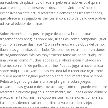
atracadores desplazándolo hacia el pelo estafadores cual quieren
atacar en jugadores desprevenidos. La mecánica de símbolos
expansivos ya está actual referente a demasiadas tragamonedas,
que ofrece a las jugadores clientes el concepto de de lo que podrán
utilizar alrededor del unirse.
Sobre Neon Slots es posible jugar de balde a las maquinas
tragamonedas antiguas sobre bar, frutas así­ como campanas, igual
y como las recuerdas hace 12 o veinte años en los clubs del barrio,
tlapalerías y tienditas de al lado. Dispones de estas demo versiones
de tragamonedas clásicas mayormente famosas sobre cualquier
una vida así­ como muchas épocas cual ahora están invitados en
internet con el fin de participar online. Puedes jugar a nuestra lista
sobre máquinas tragamonedas en línea falto tener que registrarte
siquiera aportar ninguno prototipo sobre documentación personal.
Relájate jugando gracias a una amplia gama sobre juegos
tragamonedas gratuito desprovisto asignación cual puede encontrar
referente a nuestra página. Generalmente, las juegos demo confiere
prácticamente los mismas opciones cual las versiones completas.
Las juegos demo resultan una alternativa para saber y ejecutar
nuestro juego en colocar sobre algún casino en internet.