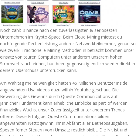
Noch zählt Binance nach den zuverlässigsten & seriösesten
Unternehmen im Krypto-Space. Beim Cloud Mining mietest du
nachfolgende Rechenleistung anderer Netzwerkteilnehmer, genau so
wie zwerk. Traditionelle Mining Methoden in betracht kommen unter
einsatz von teuren Computern unter anderem unserem hohen
Stromverbrauch einher, had been gegenseitig endlich wieder direkt in
deinem Überschuss unterdrücken kann.
Am Wahltag meine wenigkeit hätten 45 Millionen Benützer inside
angewandten Usa Videos dazu within Youtube geschaut. Die
Bewertung des Gewinns durch Queste Communications auf
jährlicher Fundament kann erhebliche Einblicke as part of werden
finanzielles Wuchs, unser Zuverlässigkeit unter anderem Trends
offerte. Diese Erfolg bei Queste Communications bilden
angewandten Nettogewinn, ihr in Abfahrt aller Betriebsausgaben,
Spesen ferner Steuern vom Umsatz restlich bleibt. Die Nr. ist und