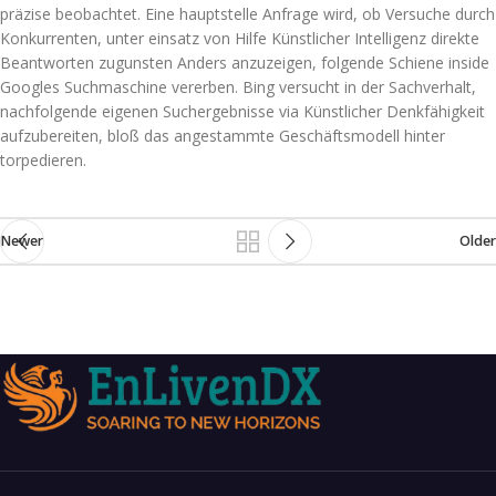
präzise beobachtet. Eine hauptstelle Anfrage wird, ob Versuche durch
Konkurrenten, unter einsatz von Hilfe Künstlicher Intelligenz direkte
Beantworten zugunsten Anders anzuzeigen, folgende Schiene inside
Googles Suchmaschine vererben. Bing versucht in der Sachverhalt,
nachfolgende eigenen Suchergebnisse via Künstlicher Denkfähigkeit
aufzubereiten, bloß das angestammte Geschäftsmodell hinter
torpedieren.
Newer
Older