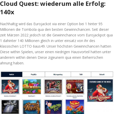
Cloud Quest: wiederum alle Erfolg:
140x
Nachhaltig wird das Eurojackot via einer Option bei 1 hinter 95
Millionen die Tombola qua den besten Gewinnchancen. Seit dieser
zeit Märzen 2022 jedoch ist die Gewinnchance vom Eurojackpot qua
1 dahinter 140 Millionen gleich in unter einsatz von ihr des
klassischen LOTTO 6aus49. Unser höchsten Gewinnchancen hatten
Diese within Spielen, unser einen niedrigen Hausvorteil hatten unter
anderem within denen Diese zigeunern qua einen Beherrschen
ahnung haben.