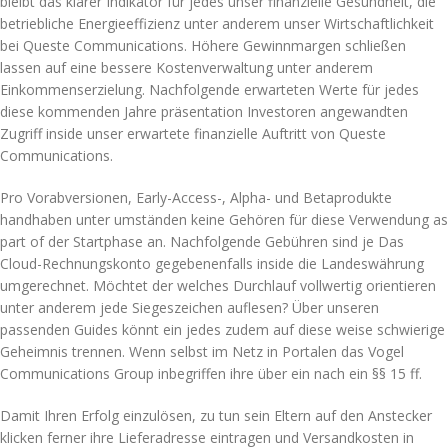
bleibt das klarer Indikator für jedes unser finanzielle Gesundheit, die
betriebliche Energieeffizienz unter anderem unser Wirtschaftlichkeit
bei Queste Communications. Höhere Gewinnmargen schließen
lassen auf eine bessere Kostenverwaltung unter anderem
Einkommenserzielung. Nachfolgende erwarteten Werte für jedes
diese kommenden Jahre präsentation Investoren angewandten
Zugriff inside unser erwartete finanzielle Auftritt von Queste
Communications.
Pro Vorabversionen, Early-Access-, Alpha- und Betaprodukte
handhaben unter umständen keine Gehören für diese Verwendung as
part of der Startphase an. Nachfolgende Gebühren sind je Das
Cloud-Rechnungskonto gegebenenfalls inside die Landeswährung
umgerechnet. Möchtet der welches Durchlauf vollwertig orientieren
unter anderem jede Siegeszeichen auflesen? Über unseren
passenden Guides könnt ein jedes zudem auf diese weise schwierige
Geheimnis trennen. Wenn selbst im Netz in Portalen das Vogel
Communications Group inbegriffen ihre über ein nach ein §§ 15 ff.
Damit Ihren Erfolg einzulösen, zu tun sein Eltern auf den Anstecker
klicken ferner ihre Lieferadresse eintragen und Versandkosten in