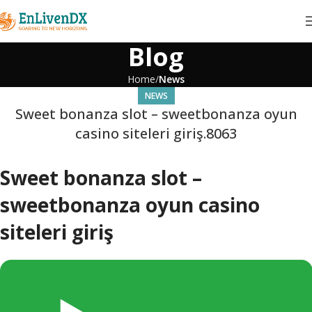
Blog
Home
News
NEWS
Sweet bonanza slot – sweetbonanza oyun
casino siteleri giriş.8063
Sweet bonanza slot –
sweetbonanza oyun casino
siteleri giriş