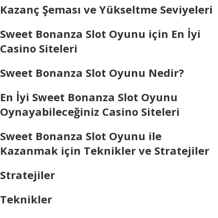
Kazanç Şeması ve Yükseltme Seviyeleri
Sweet Bonanza Slot Oyunu için En İyi
Casino Siteleri
Sweet Bonanza Slot Oyunu Nedir?
En İyi Sweet Bonanza Slot Oyunu
Oynayabileceğiniz Casino Siteleri
Sweet Bonanza Slot Oyunu ile
Kazanmak için Teknikler ve Stratejiler
Stratejiler
Teknikler