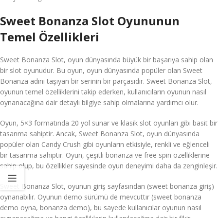
Sweet Bonanza Slot Oyununun
Temel Özellikleri
Sweet Bonanza Slot, oyun dünyasında büyük bir başarıya sahip olan
bir slot oyunudur. Bu oyun, oyun dünyasında popüler olan Sweet
Bonanza adını taşıyan bir serinin bir parçasıdır. Sweet Bonanza Slot,
oyunun temel özelliklerini takip ederken, kullanıcıların oyunun nasıl
oynanacağına dair detaylı bilgiye sahip olmalarına yardımcı olur.
Oyun, 5×3 formatında 20 yol sunar ve klasik slot oyunları gibi basit bir
tasarıma sahiptir. Ancak, Sweet Bonanza Slot, oyun dünyasında
popüler olan Candy Crush gibi oyunların etkisiyle, renkli ve eğlenceli
bir tasarıma sahiptir. Oyun, çeşitli bonanza ve free spin özelliklerine
sahip olup, bu özellikler sayesinde oyun deneyimi daha da zenginleşir.
Sweet Bonanza Slot, oyunun giriş sayfasından (sweet bonanza giriş)
oynanabilir. Oyunun demo sürümü de mevcuttır (sweet bonanza
demo oyna, bonanza demo), bu sayede kullanıcılar oyunun nasıl