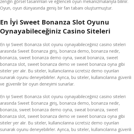
zengin görsel tasarımları ve eğlenceli oyun mekanizmalarıyla bilinir.
Oyun, oyun dünyasında geniş bir fan tabanı oluşturmuştur.
En İyi Sweet Bonanza Slot Oyunu
Oynayabileceğiniz Casino Siteleri
En iyi Sweet Bonanza slot oyunu oynayabileceğiniz casino siteleri
arasında Sweet Bonanza giriş, bonanza demo, bonanza nedir,
bonanza, sweet bonanza demo oyna, sweat bonanza, sweet
bonanza slot, sweet bonanza demo ve sweet bonanza oyna gibi
siteler yer alır. Bu siteler, kullanıcılarına ücretsiz demo oyunları
sunarak oyunu deneyebilirler. Ayrıca, bu siteler, kullanıcılarına güvenli
ve güvenilir bir oyun deneyimi sunarlar.
En iyi Sweet Bonanza slot oyunu oynayabileceğiniz casino siteleri
arasında Sweet Bonanza giriş, bonanza demo, bonanza nedir,
bonanza, sweet bonanza demo oyna, sweat bonanza, sweet
bonanza slot, sweet bonanza demo ve sweet bonanza oyna gibi
siteler yer alır. Bu siteler, kullanıcılarına ücretsiz demo oyunları
sunarak oyunu deneyebilirler. Ayrıca, bu siteler, kullanıcılarına güvenli