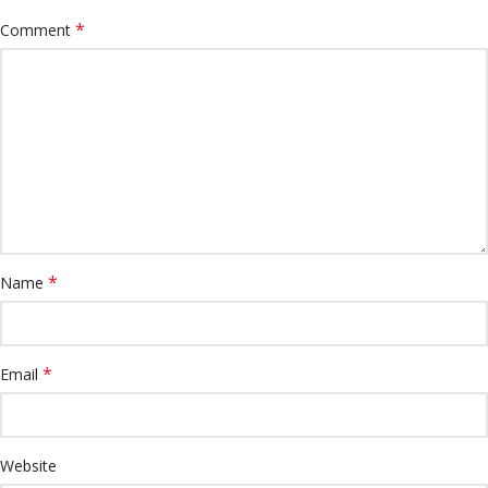
*
Comment
*
Name
*
Email
Website