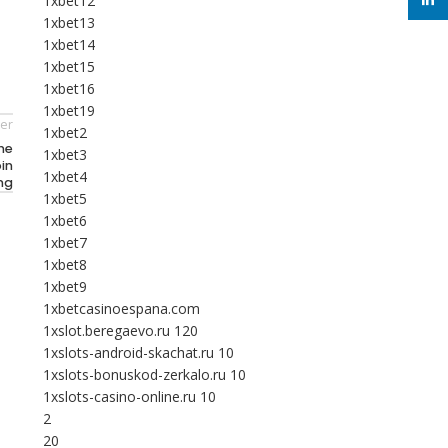
1xbet12
1xbet13
1xbet14
1xbet15
1xbet16
1xbet19
er
1xbet2
he
1xbet3
in
1xbet4
ng
1xbet5
1xbet6
1xbet7
1xbet8
1xbet9
1xbetcasinoespana.com
1xslot.beregaevo.ru 120
1xslots-android-skachat.ru 10
1xslots-bonuskod-zerkalo.ru 10
1xslots-casino-online.ru 10
2
20