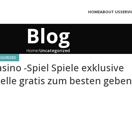
HOME
ABOUT US
SERVI
Blog
Home
Uncategorized
EGORIZED
asino -Spiel Spiele exklusive
elle gratis zum besten geben