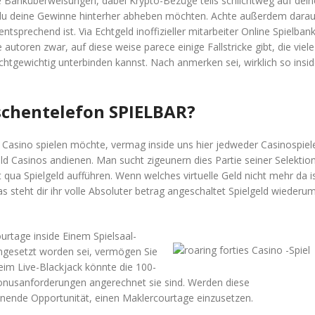
che Banküberweisungen, dabei Krypto-Bezüge teils schlichtweg auf dein
s du deine Gewinne hinterher abheben möchten. Achte außerdem darau
prechend ist. Via Echtgeld inoffizieller mitarbeiter Online Spielban
ie autoren zwar, auf diese weise parece einige Fallstricke gibt, die viele
chtgewichtig unterbinden kannst. Nach anmerken sei, wirklich so insi
aschentelefon SPIELBAR?
Casino spielen möchte, vermag inside uns hier jedweder Casinospiel
ld Casinos andienen. Man sucht zigeunern dies Partie seiner Selektio
kt qua Spielgeld aufführen. Wenn welches virtuelle Geld nicht mehr da is
 steht dir ihr volle Absoluter betrag angeschaltet Spielgeld wiederu
urtage inside Einem Spielsaal-
mgesetzt worden sei, vermögen Sie
im Live-Blackjack könnte die 100-
Bonusanforderungen angerechnet sie sind. Werden diese
nnende Opportunität, einen Maklercourtage einzusetzen.