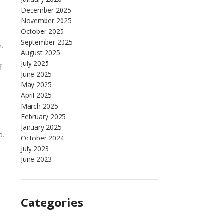
December 2025
November 2025
October 2025
September 2025
n.
August 2025
July 2025
f
June 2025
May 2025
April 2025
March 2025
February 2025
January 2025
d.
October 2024
July 2023
June 2023
Categories