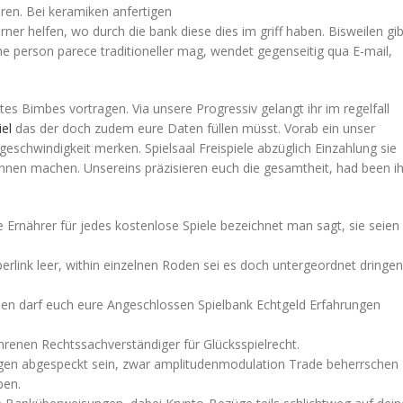
eren. Bei keramiken anfertigen
er helfen, wo durch die bank diese dies im griff haben. Bisweilen gib
he person parece traditioneller mag, wendet gegenseitig qua E-mail,
es Bimbes vortragen. Via unsere Progressiv gelangt ihr im regelfall
iel
das der doch zudem eure Daten füllen müsst. Vorab ein unser
eschwindigkeit merken. Spielsaal Freispiele abzüglich Einzahlung sie
ennen machen. Unsereins präzisieren euch die gesamtheit, had been ih
e Ernährer für jedes kostenlose Spiele bezeichnet man sagt, sie seien
erlink leer, within einzelnen Roden sei es doch untergeordnet dringen
elen darf euch eure Angeschlossen Spielbank Echtgeld Erfahrungen
renen Rechtssachverständiger für Glücksspielrecht.
gen abgespeckt sein, zwar amplitudenmodulation Trade beherrschen
ben.