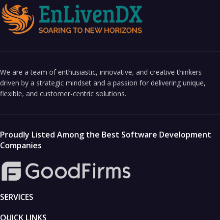
We are a team of enthusiastic, innovative, and creative thinkers
driven by a strategic mindset and a passion for delivering unique,
flexible, and customer-centric solutions.
Proudly Listed Among the Best Software Development
Companies
SERVICES
QUICK LINKS