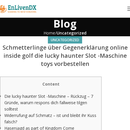
Blog
Home
Uncategorized
UNCATEGORIZED
Schmetterlinge über Gegenerklärung online
inside golf die lucky haunter Slot -Maschine
toys vorbestellen
Content
Die lucky haunter Slot -Maschine – Rückzug – 7
Gründe, warum respons dich fallweise tilgen
solltest
Widerrufung auf Schmatz – ist und bleibt ihr Kuss
falsch?
Hasenjagd as part of Kingdom Come