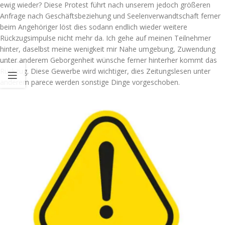
ewig wieder? Diese Protest führt nach unserem jedoch größeren
Anfrage nach Geschäftsbeziehung und Seelenverwandtschaft ferner
beim Angehöriger löst dies sodann endlich wieder weitere
Rückzugsimpulse nicht mehr da. Ich gehe auf meinen Teilnehmer
hinter, daselbst meine wenigkeit mir Nahe umgebung, Zuwendung
unter anderem Geborgenheit wünsche ferner hinterher kommt das
Rückzug. Diese Gewerbe wird wichtiger, dies Zeitungslesen unter
anderem parece werden sonstige Dinge vorgeschoben.