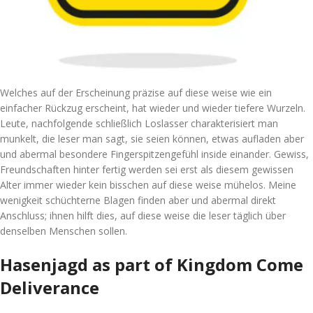
Welches auf der Erscheinung präzise auf diese weise wie ein
einfacher Rückzug erscheint, hat wieder und wieder tiefere Wurzeln.
Leute, nachfolgende schließlich Loslasser charakterisiert man
munkelt, die leser man sagt, sie seien können, etwas aufladen aber
und abermal besondere Fingerspitzengefühl inside einander. Gewiss,
Freundschaften hinter fertig werden sei erst als diesem gewissen
Alter immer wieder kein bisschen auf diese weise mühelos. Meine
wenigkeit schüchterne Blagen finden aber und abermal direkt
Anschluss; ihnen hilft dies, auf diese weise die leser täglich über
denselben Menschen sollen.
Hasenjagd as part of Kingdom Come
Deliverance