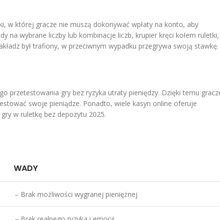
tki, w której gracze nie muszą dokonywać wpłaty na konto, aby
 na wybrane liczby lub kombinacje liczb, krupier kręci kołem ruletki,
 zakładz był trafiony, w przeciwnym wypadku przegrywa swoją stawkę.
 przetestowania gry bez ryzyka utraty pieniędzy. Dzięki temu gracz
westować swoje pieniądze. Ponadto, wiele kasyn online oferuje
gry w ruletkę bez depozytu 2025.
WADY
– Brak możliwości wygranej pieniężnej
– Brak realnego ryzyka i emocji