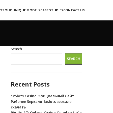
CES
OUR UNIQUE MODELS
CASE STUDIES
CONTACT US
Search
SEARCH
Recent Posts
j
1xSlots Casino Официальный Сайт
Рабочее Зеркало 1xslots зеркало
скачать
Pin-Up AZ: Onlayn Kazino Oyunları Üçün