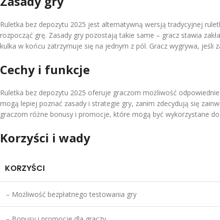
Zasady gry
Ruletka bez depozytu 2025 jest alternatywną wersją tradycyjnej rule
rozpocząć grę. Zasady gry pozostają takie same – gracz stawia zakłady
kulka w końcu zatrzymuje się na jednym z pól. Gracz wygrywa, jeśli
Cechy i funkcje
Ruletka bez depozytu 2025 oferuje graczom możliwość odpowiedniego
mogą lepiej poznać zasady i strategie gry, zanim zdecydują się zain
graczom różne bonusy i promocje, które mogą być wykorzystane do 
Korzyści i wady
KORZYŚCI
– Możliwość bezpłatnego testowania gry
– Bonusy i promocje dla graczy