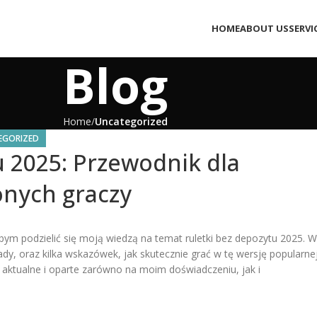
HOME
ABOUT US
SERVI
Blog
Home
Uncategorized
EGORIZED
 2025: Przewodnik dla
nych graczy
ałbym podzielić się moją wiedzą na temat ruletki bez depozytu 2025. W
wady, oraz kilka wskazówek, jak skutecznie grać w tę wersję popularne
 aktualne
i oparte zarówno na moim doświadczeniu, jak i