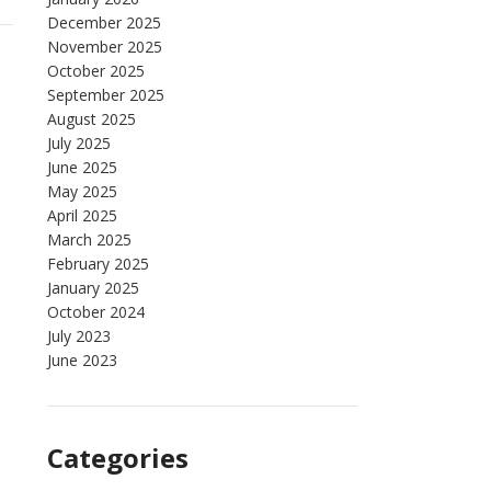
December 2025
November 2025
October 2025
September 2025
August 2025
July 2025
June 2025
May 2025
April 2025
March 2025
February 2025
January 2025
October 2024
July 2023
June 2023
Categories