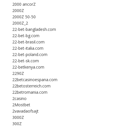
2000 ancorZ
2000Z
2000Z 50-50
2000Z_2
22-bet-bangladesh.com
22-bet-bg.com
22-bet-brasil.com
22-bet-italia.com
22-bet-poland.com
22-bet-sk.com
22-betkenya.com
2290Z
22betcasinoespana.com
22betosterreich.com
22betromania.com
2casino
2Mostbet
2vavadaofsajt
3000Z
300Z