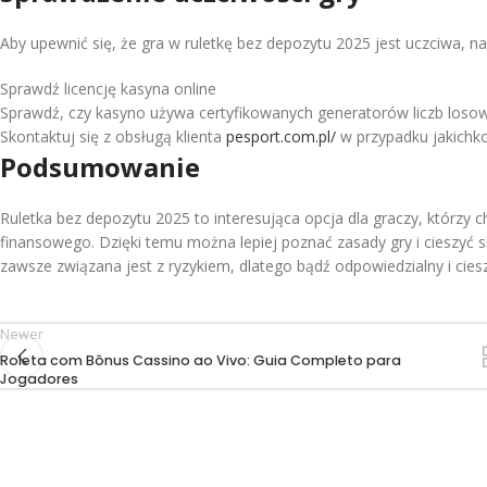
Aby upewnić się, że gra w ruletkę bez depozytu 2025 jest uczciwa, n
Sprawdź licencję kasyna online
Sprawdź, czy kasyno używa certyfikowanych generatorów liczb loso
Skontaktuj się z obsługą klienta
pesport.com.pl/
w przypadku jakichko
Podsumowanie
Ruletka bez depozytu 2025 to interesująca opcja dla graczy, którzy c
finansowego. Dzięki temu można lepiej poznać zasady gry i cieszyć s
zawsze związana jest z ryzykiem, dlatego bądź odpowiedzialny i ciesz
Newer
Roleta com Bônus Cassino ao Vivo: Guia Completo para
Jogadores