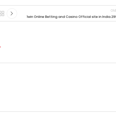
Old
1win Online Betting and Casino Official site in India.2
*