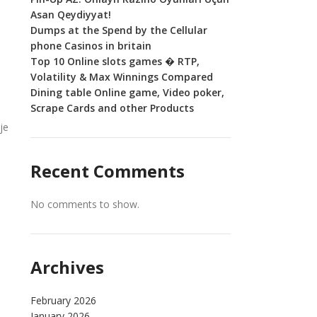
Asan Qeydiyyat!
Dumps at the Spend by the Cellular
phone Casinos in britain
Top 10 Online slots games � RTP,
Volatility & Max Winnings Compared
Dining table Online game, Video poker,
Scrape Cards and other Products
je
Recent Comments
No comments to show.
Archives
February 2026
January 2026