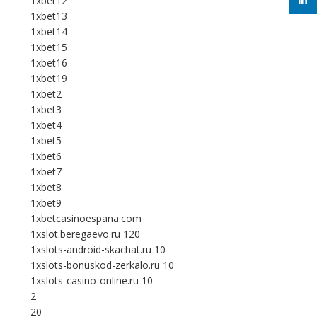
1xbet12
1xbet13
1xbet14
1xbet15
1xbet16
1xbet19
1xbet2
1xbet3
1xbet4
1xbet5
1xbet6
1xbet7
1xbet8
1xbet9
1xbetcasinoespana.com
1xslot.beregaevo.ru 120
1xslots-android-skachat.ru 10
1xslots-bonuskod-zerkalo.ru 10
1xslots-casino-online.ru 10
2
20