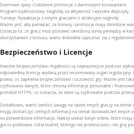
Darmowe spiny: Codzienne promocje z darmowymi losowaniami.
Program lojalnościowy: Nagrody za aktywność i wysokie depozyty.
Turnieje: Rywalizacja z innymi graczami o atrakcyjne nagrody.
Ważne jest, aby pamiętać, że bonusy i promocje mają określone war
Oznacza to, że gracz musi postawić określoną sumę pieniędzy w kasy
skorzystaniem z bonusu, warto dokładnie zapoznać się z regulaminem 
Bezpieczeństwo i Licencje
Kwestie bezpieczeństwa i legalności są najważniejsze podczas wyb
odpowiednią licencję wydaną przez renomowany organ regulacyjny. Lic
prawa, co zapewnia bezpieczeństwo i uczciwość gry. Ważne jest takż
szyfrowania danych, które chronią informacje personalne i finansow
protokół HTTPS, co oznacza, że dane są szyfrowane podczas przesył
Dodatkowo, warto zwrócić uwagę na opinie innych graczy na temat d
mogą dostarczyć cennych informacji na temat doświadczeń innych os
na potwierdzone informacje. Należy unikać kasyn online, które mają n
gra to podstawa. Ustal budżet, którego nie przekraczasz i nie graj 