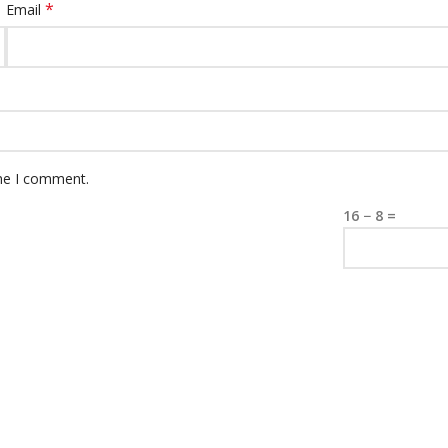
*
Email
ime I comment.
16 − 8 =