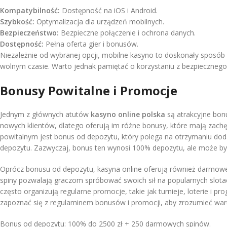
Kompatybilność:
Dostępność na iOS i Android.
Szybkość:
Optymalizacja dla urządzeń mobilnych.
Bezpieczeństwo:
Bezpieczne połączenie i ochrona danych.
Dostępność:
Pełna oferta gier i bonusów.
Niezależnie od wybranej opcji, mobilne kasyno to doskonały sposób
wolnym czasie. Warto jednak pamiętać o korzystaniu z bezpiecznego
Bonusy Powitalne i Promocje
Jednym z głównych atutów
kasyno online polska
są atrakcyjne bonu
nowych klientów, dlatego oferują im różne bonusy, które mają zachę
powitalnym jest bonus od depozytu, który polega na otrzymaniu d
depozytu. Zazwyczaj, bonus ten wynosi 100% depozytu, ale może by
Oprócz bonusu od depozytu, kasyna online oferują również darmow
spiny pozwalają graczom spróbować swoich sił na popularnych slota
często organizują regularne promocje, takie jak turnieje, loterie i 
zapoznać się z regulaminem bonusów i promocji, aby zrozumieć warun
Bonus od depozytu: 100% do 2500 zł + 250 darmowych spinów.