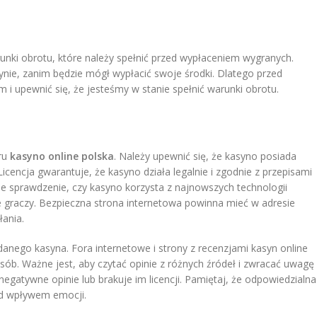
unki obrotu, które należy spełnić przed wypłaceniem wygranych.
nie, zanim będzie mógł wypłacić swoje środki. Dlatego przed
i upewnić się, że jesteśmy w stanie spełnić warunki obrotu.
oru
kasyno online polska
. Należy upewnić się, że kasyno posiada
encja gwarantuje, że kasyno działa legalnie i zgodnie z przepisami
e sprawdzenie, czy kasyno korzysta z najnowszych technologii
e graczy. Bezpieczna strona internetowa powinna mieć w adresie
ania.
anego kasyna. Fora internetowe i strony z recenzjami kasyn online
ób. Ważne jest, aby czytać opinie z różnych źródeł i zwracać uwagę
egatywne opinie lub brakuje im licencji. Pamiętaj, że odpowiedzialna
pod wpływem emocji.