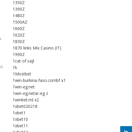
1350Z
1390Z
1480Z
1500AZ
1600Z
1620Z
.
1830Z
1870 links Mix Casino (IT)
1990Z
1cat of sajt
 o
1k
1Mostbet
1win-burkina-faso.combf x1
1win-eg.net
1win-eg.netar-eg z
1winbet.ml x2
1xbet020218
1xbet1
1xbet10
1xbet11
linked