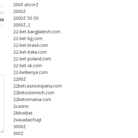
2000 ancorZ
2000Z
er
2000Z 50-50
998
2000Z_2
22-bet-bangladesh.com
22-bet-bg.com
22-bet-brasil.com
22-bet-italia.com
22-bet-poland.com
22-bet-sk.com
22-betkenya.com
2290Z
22betcasinoespana.com
22betosterreich.com
22betromania.com
2casino
2Mostbet
2vavadaofsajt
3000Z
300Z