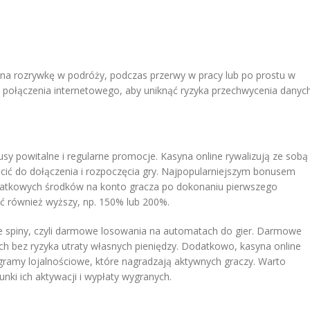
 na rozrywkę w podróży, podczas przerwy w pracy lub po prostu w
 połączenia internetowego, aby uniknąć ryzyka przechwycenia danych
sy powitalne i regularne promocje. Kasyna online rywalizują ze sobą
cić do dołączenia i rozpoczęcia gry. Najpopularniejszym bonusem
odatkowych środków na konto gracza po dokonaniu pierwszego
ć również wyższy, np. 150% lub 200%.
e spiny, czyli darmowe losowania na automatach do gier. Darmowe
ch bez ryzyka utraty własnych pieniędzy. Dodatkowo, kasyna online
programy lojalnościowe, które nagradzają aktywnych graczy. Warto
ki ich aktywacji i wypłaty wygranych.