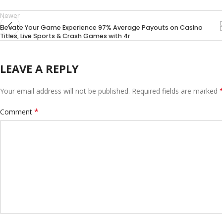
Newer
Elevate Your Game Experience 97% Average Payouts on Casino
Titles, Live Sports & Crash Games with 4r
LEAVE A REPLY
Your email address will not be published.
Required fields are marked
*
Comment