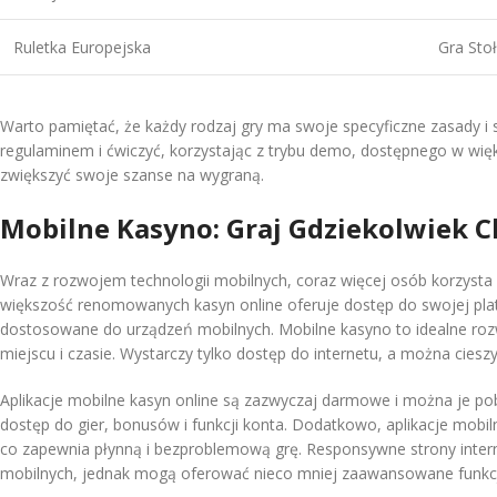
Ruletka Europejska
Gra Sto
Warto pamiętać, że każdy rodzaj gry ma swoje specyficzne zasady i 
regulaminem i ćwiczyć, korzystając z trybu demo, dostępnego w więk
zwiększyć swoje szanse na wygraną.
Mobilne Kasyno: Graj Gdziekolwiek C
Wraz z rozwojem technologii mobilnych, coraz więcej osób korzysta 
większość renomowanych kasyn online oferuje dostęp do swojej plat
dostosowane do urządzeń mobilnych. Mobilne kasyno to idealne roz
miejscu i czasie. Wystarczy tylko dostęp do internetu, a można cie
Aplikacje mobilne kasyn online są zazwyczaj darmowe i można je pob
dostęp do gier, bonusów i funkcji konta. Dodatkowo, aplikacje mobi
co zapewnia płynną i bezproblemową grę. Responsywne strony intern
mobilnych, jednak mogą oferować nieco mniej zaawansowane funkcj