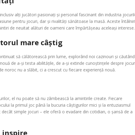
ități
inclusiv alți jucători pasionați și personal fascinant din industria jocuri
iune pentru jocuri, dar și rivalități sănătoase la masă. Aceste întâlnir
ntiri de neuitat alături de oameni care împărtășeau aceleași interese.
torul mare câștig
 continuat să călătorească prin lume, explorând noi cazinouri și căutând
uă de a-și testa abilitățile, de a-și extinde cunoștințele despre jocur
de noroc nu a slăbit, ci a crescut cu fiecare experiență nouă.
urilor, el nu poate să nu zâmbească la amintirile create. Fiecare
cului la primul joc până la bucuria câștigurilor mici și la entuziasmul
lt decât simple jocuri – ele oferă o evadare din cotidian, o șansă de a
 inspire