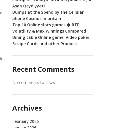
Asan Qeydiyyat!
Dumps at the Spend by the Cellular
le
phone Casinos in britain
Top 10 Online slots games � RTP,
Volatility & Max Winnings Compared
Dining table Online game, Video poker,
Scrape Cards and other Products
i
ău
Recent Comments
No comments to show.
Archives
February 2026
January 2026