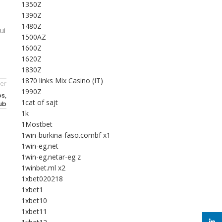
1350Z
1390Z
1480Z
ui
1500AZ
1600Z
1620Z
1830Z
1870 links Mix Casino (IT)
er
1990Z
os,
1cat of sajt
ub
1k
1Mostbet
1win-burkina-faso.combf x1
1win-eg.net
1win-eg.netar-eg z
1winbet.ml x2
1xbet020218
1xbet1
1xbet10
1xbet11
linked