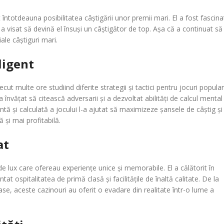
t întotdeauna posibilitatea câștigării unor premii mari. El a fost fascina
 visat să devină el însuși un câștigător de top. Așa că a continuat să
ale câștiguri mari.
eligent
ecut multe ore studiind diferite strategii și tactici pentru jocuri popula
 învățat să citească adversarii și a dezvoltat abilități de calcul mental
tă și calculată a jocului l-a ajutat să maximizeze șansele de câștig și
 și mai profitabilă.
at
i de lux care ofereau experiențe unice și memorabile. El a călătorit în
t ospitalitatea de primă clasă și facilitățile de înaltă calitate. De la
oase, aceste cazinouri au oferit o evadare din realitate într-o lume a