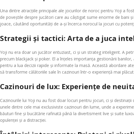
Una dintre atracțiile principale ale jocurilor de noroc pentru Yoji a fos
de poveștile despre jucători care au câștigat sume enorme de bani și a
joace, căutând oportunități de a-și încerca norocul la jocuri cu potenți
Strategii și tactici: Arta de a juca int
Yoji nu era doar un jucător entuziast, ci și un strateg inteligent. A petr
precum blackjack și poker. El a înțeles importanța gestionării banilor, a
pentru a lua decizii rapide și informate la masă. Această abordare aten
să transforme călătoriile sale în cazinouri într-o experiență mai plăcută
Cazinouri de lux: Experiențe de neuit
Cazinourile lui Yoji nu au fost doar locuri pentru jocuri, ci și destinați
unele dintre cele mai exclusiviste cazinouri din lume, unde a experimenta
băuturi fine și bucătărie rafinată până la divertisment live și suite lux
opulenței și a distracției.