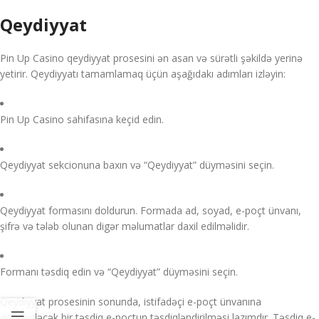
Qeydiyyat
Pin Up Casino qeydiyyat prosesini ən asan və sürətli şəkildə yerinə
yetirir. Qeydiyyatı tamamlamaq üçün aşağıdakı adımları izləyin:
Pin Up Casino sahifasına keçid edin.
Qeydiyyat sekcionuna baxın və “Qeydiyyat” düyməsini seçin.
Qeydiyyat formasını doldurun. Formada ad, soyad, e-poçt ünvanı,
şifrə və tələb olunan digər məlumatlar daxil edilməlidir.
Formanı təsdiq edin və “Qeydiyyat” düyməsini seçin.
Qeydiyyat prosesinin sonunda, istifadəçi e-poçt ünvanına
göndəriləcək bir təsdiq e-poçtun təsdiqləndirilməsi lazımdır. Təsdiq e-