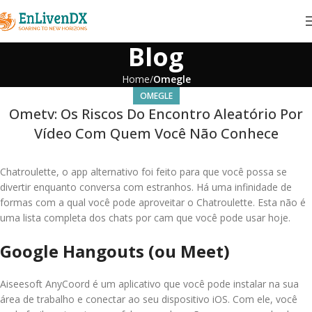
Blog
Home
Omegle
OMEGLE
Ometv: Os Riscos Do Encontro Aleatório Por
Vídeo Com Quem Você Não Conhece
Chatroulette, o app alternativo foi feito para que você possa se
divertir enquanto conversa com estranhos. Há uma infinidade de
formas com a qual você pode aproveitar o Chatroulette. Esta não é
uma lista completa dos chats por cam que você pode usar hoje.
Google Hangouts (ou Meet)
Aiseesoft AnyCoord é um aplicativo que você pode instalar na sua
área de trabalho e conectar ao seu dispositivo iOS. Com ele, você