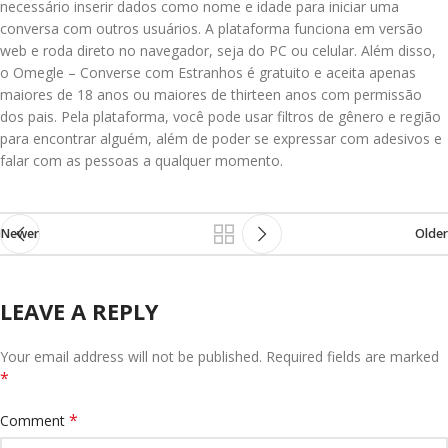
necessário inserir dados como nome e idade para iniciar uma
conversa com outros usuários. A plataforma funciona em versão
web e roda direto no navegador, seja do PC ou celular. Além disso,
o Omegle – Converse com Estranhos é gratuito e aceita apenas
maiores de 18 anos ou maiores de thirteen anos com permissão
dos pais. Pela plataforma, você pode usar filtros de gênero e região
para encontrar alguém, além de poder se expressar com adesivos e
falar com as pessoas a qualquer momento.
Newer
Older
LEAVE A REPLY
Your email address will not be published.
Required fields are marked
*
*
Comment