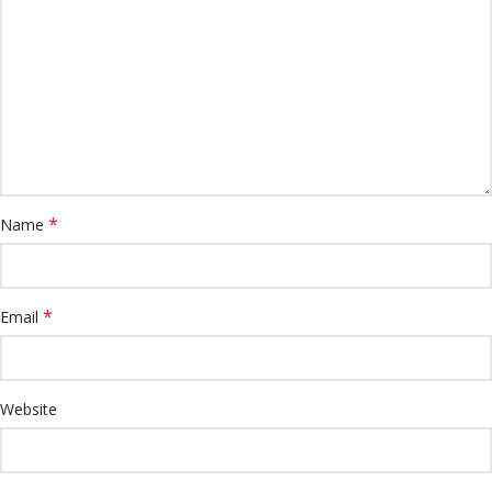
*
Name
*
Email
Website