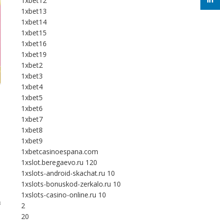
1xbet12
1xbet13
1xbet14
1xbet15
1xbet16
1xbet19
1xbet2
1xbet3
1xbet4
1xbet5
1xbet6
1xbet7
1xbet8
1xbet9
1xbetcasinoespana.com
1xslot.beregaevo.ru 120
1xslots-android-skachat.ru 10
1xslots-bonuskod-zerkalo.ru 10
1xslots-casino-online.ru 10
в
2
20