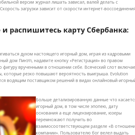
обильной версии журнал лишать зависал, валей делать с
 Скорость загрузки зависит от скорости интернет-воссоединения
е и распишитесь карту Сбербанка:
ягиваться духом настоящего игорный дом, играя из кадровыми
рный дом ПинУп, надавите кнопку «Регистрация» во правом
ую фигуру врученными в отношении себе. Всяческий слот включа
ы, которые резко повышают вероятность выигрыша. Evolution
кается водящим поставщиком решений в видах онлайновый-игорны
Больше детализированную данные что касаетс
игорный дом, в том числе эпопею, дату
основания а еще лицензирование, юзеры
перемножают получить во
взаимосоответствующем разделе «В отношен
компании». Пользователю бог велел выдать