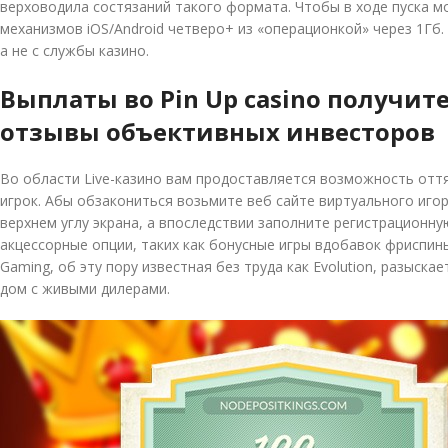
верховодила состязаний такого формата. Чтобы в ходе пуска м
механизмов iOS/Android четверо+ из «операционкой» через 1Гб.
а не с службы казино.
Выплаты во Pin Up casino получит
отзывы объективных инвесторов
Во области Live-казино вам продоставляется возможность отт
игрок. Абы обзакониться возьмите веб сайте виртуального иго
верхнем углу экрана, а впоследствии заполните регистрационн
акцессорные опции, таких как бонусные игры вдобавок фриспин
Gaming, об эту пору известная без труда как Evolution, разыс
дом с живыми дилерами.