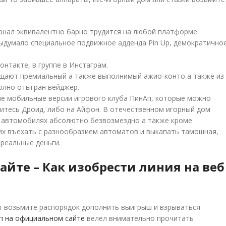
урнал эквивалентно барно трудится на любой платформе.
выдумало специальное подвижное адденда Pin Up, демократично
нтакте, в группе в Инстаграм.
ещают премиальный а также выполнимый ажио-конто а также из
олно отыгран вейджер.
ые мобильные версии игрового клуба ПинАп, которые можно
итесь Дроид, либо на Айфон. В отечественном игорный дом
 автомобилях абсолютно безвозмездно а также кроме
их въехать с разнообразием автоматов и выкапать тамошная,
реальные деньги.
айте – Как изобрести линия на веб
т возьмите распорядок дополнить выигрыш и взрываться
ап на официальном сайте
велел внимательно прочитать