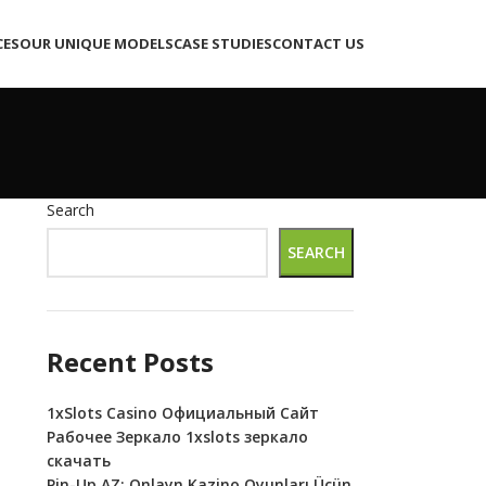
CES
OUR UNIQUE MODELS
CASE STUDIES
CONTACT US
Search
д
SEARCH
Recent Posts
1xSlots Casino Официальный Сайт
Рабочее Зеркало 1xslots зеркало
скачать
Pin-Up AZ: Onlayn Kazino Oyunları Üçün