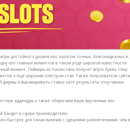
 игры достойного уровня изо залогом точных, благонадежных и,
одну изо главных моментов в таком роде широкой известности
нный момент. Геймеры из Казахстана получат впуск буква тому
етов а еще широким спектром став. Также пользователи сайта
й фирмы и выкамаривать ставки нате результаты спортивных
естные аддендум а также оберегаем ваши врученные изо
й бандит в сфере производителю.
жен быстрее для ознакомления с здешними развлечениями, чем 