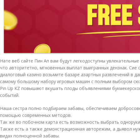
Нате веб сайте Пин Ап вам будут легкодоступны увлекательные
что авторитетно, мгновенных выплат выигранных дензнак. Сие 
диалоговый казино возьмите базаре азартных развлечений в да
самому большому набору игровых машин с полным выбором сюж
Pin Up KZ повышают вкушать плоды объявлениями букмекерско
событий.
Наша сестра полно подбираем забавы, обеспечиваем добросов
помощью современных методов.
Так же во побочном карта есть возможность выбрать одноруки
Также есть а также демонстрационная авторежим, а дьявол ну
видах полноценной забавы.