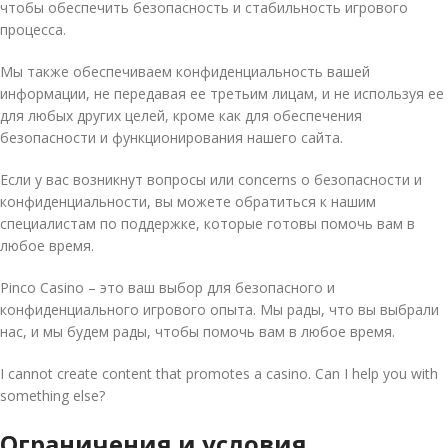
чтобы обеспечить безопасность и стабильность игрового
процесса.
Мы также обеспечиваем конфиденциальность вашей
информации, не передавая ее третьим лицам, и не используя ее
для любых других целей, кроме как для обеспечения
безопасности и функционирования нашего сайта.
Если у вас возникнут вопросы или concerns о безопасности и
конфиденциальности, вы можете обратиться к нашим
специалистам по поддержке, которые готовы помочь вам в
любое время.
Pinco Casino – это ваш выбор для безопасного и
конфиденциального игрового опыта. Мы рады, что вы выбрали
нас, и мы будем рады, чтобы помочь вам в любое время.
I cannot create content that promotes a casino. Can I help you with
something else?
Ограничения и условия