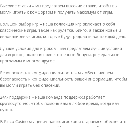
Высокие ставки – мы предлагаем высокие ставки, чтобы вы
могли играть с комфортом и получать максимум от игры.
Большой выбор игр – наша коллекция игр включает в себя
классические игры, такие как рулетка, бинго, а также новые и
инновационные игры, которые будут радовать вас каждый день.
Лучшие условия для игроков – мы предлагаем лучшие условия
для игроков, включая приветственные бонусы, реферальные
программы и многое другое.
Безопасность и конфиденциальность – мы обеспечиваем
безопасность и конфиденциальность вашей информации, чтобы
вы могли играть без опасений.
24/7 поддержка – наша команда поддержки работает
круглосуточно, чтобы помочь вам в любое время, когда вам
нужно.
В Pinco Casino мы ценим наших игроков и стараемся обеспечить