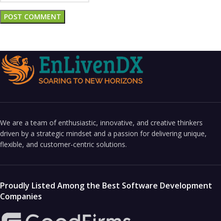
We are a team of enthusiastic, innovative, and creative thinkers
driven by a strategic mindset and a passion for delivering unique,
flexible, and customer-centric solutions.
Proudly Listed Among the Best Software Development
Companies