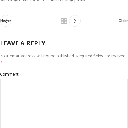
Newer
Older
LEAVE A REPLY
Your email address will not be published.
Required fields are marked
*
*
Comment