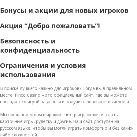
Бонусы и акции для новых игроков
Акция “Добро пожаловать”!
Безопасность и
конфиденциальность
Ограничения и условия
использования
В поиске лучшего казино для игроков? Тогда вы в правильном
месте! Pinco Casino – это официальный сайт, где вы можете
насладиться игрой на деньги и получить реальные выигрыши.
Мы предлагаем вам широкий спектр игр, включая слоты,
карточные игры, рулетку и другие. Наш сайт доступен на
русском языке, чтобы вы могли играть комфортно и без каких-
либо сложностей.