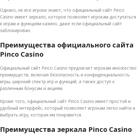
Однако, не все игроки знают, что официальный сайт Pinco
Casino имеет зеркало, которое позволяет игрокам доступаться
к играм и функциям казино, даже если официальный сайт
заблокирован.
Преимущества официального сайта
Pinco Casino
Официальный сайт Pinco Casino предлагает игрокам множество
преимуществ, включая безопасность и конфиденциальность
игры, широкий спектр игр и функций, а также доступ к
различным бонусам и акциям.
Кроме того, официальный сайт Pinco Casino имеет простой и
удобный интерфейс, который позволяет игрокам легко найти и
выбрать игру, которая им понравится.
Преимущества зеркала Pinco Casino