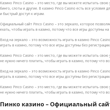
Казино Pinco Casino – это место, где вы можете испытать свою у
бинго, слоты и другие. В казино Pinco Casino есть все услови
и быстрый доступ к играм.
Официальный сайт Pinco Casino – это зеркало, которое позволяе
ехать, чтобы играть в казино, потому что все игры доступны на
Вход на зеркало – это возможность играть в казино Pinco Casin
играть в казино, потому что все игры доступны без регистрации
Казино Pinco Casino – это место, где вы можете испытать свою 
не нужно ничего платить, чтобы играть в казино, потому что в
Вход на зеркало – это возможность играть в казино Pinco Casin
играть в казино, потому что все игры доступны без регистрации
Казино Pinco Casino – это место, где вы можете испытать свою 
не нужно ничего платить, чтобы играть в казино, потому что в
Пинко казино – Официальный сайт