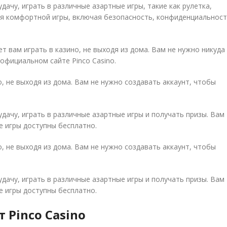
дачу, играть в различные азартные игры, такие как рулетка,
я для комфортной игры, включая безопасность, конфиденциальнос
т вам играть в казино, не выходя из дома. Вам не нужно никуда
 официальном сайте Pinco Casino.
o, не выходя из дома. Вам не нужно создавать аккаунт, чтобы
.
удачу, играть в различные азартные игры и получать призы. Вам
се игры доступны бесплатно.
o, не выходя из дома. Вам не нужно создавать аккаунт, чтобы
.
удачу, играть в различные азартные игры и получать призы. Вам
се игры доступны бесплатно.
 Pinco Casino