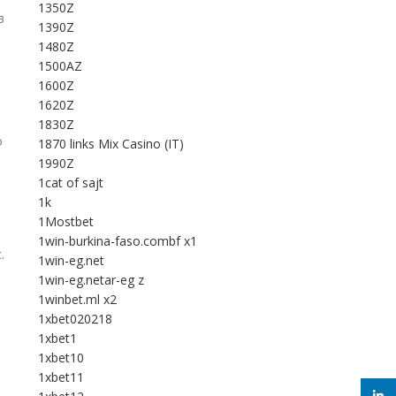
1350Z
в
1390Z
1480Z
1500AZ
1600Z
1620Z
1830Z
o
1870 links Mix Casino (IT)
1990Z
1cat of sajt
1k
1Mostbet
1win-burkina-faso.combf x1
.
1win-eg.net
1win-eg.netar-eg z
1winbet.ml x2
1xbet020218
1xbet1
1xbet10
1xbet11
linked