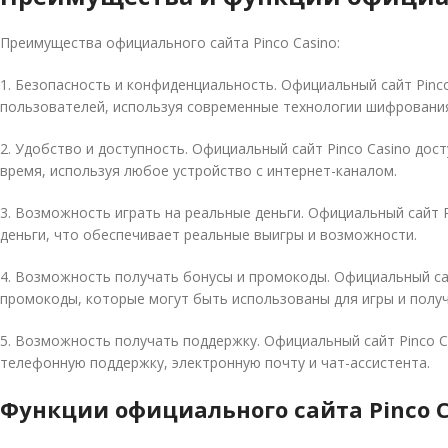
Преимущества официального сайта Pinco Casino:
1. Безопасность и конфиденциальность. Официальный сайт Pinc
пользователей, используя современные технологии шифрования
2. Удобство и доступность. Официальный сайт Pinco Casino дос
время, используя любое устройство с интернет-каналом.
3. Возможность играть на реальные деньги. Официальный сайт 
деньги, что обеспечивает реальные выигры и возможности.
4. Возможность получать бонусы и промокоды. Официальный са
промокоды, которые могут быть использованы для игры и полу
5. Возможность получать поддержку. Официальный сайт Pinco C
телефонную поддержку, электронную почту и чат-ассистента.
Функции официального сайта Pinco C