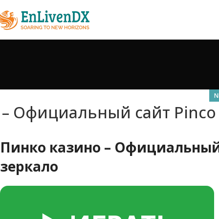
N
– Официальный сайт Pinco 
Пинко казино – Официальный с
зеркало