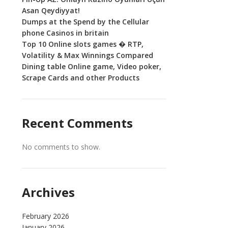
Asan Qeydiyyat!
Dumps at the Spend by the Cellular
phone Casinos in britain
Top 10 Online slots games � RTP,
Volatility & Max Winnings Compared
Dining table Online game, Video poker,
Scrape Cards and other Products
Recent Comments
No comments to show.
Archives
February 2026
January 2026