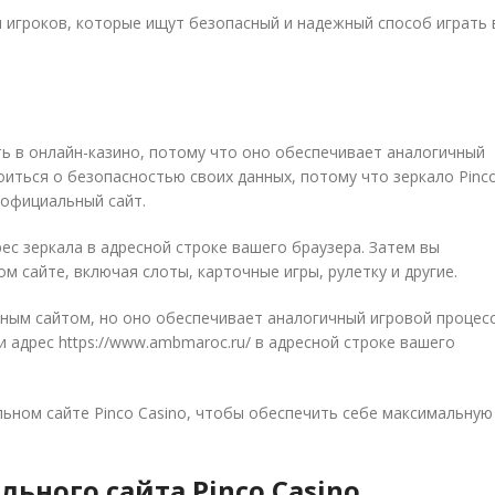
я игроков, которые ищут безопасный и надежный способ играть 
ть в онлайн-казино, потому что оно обеспечивает аналогичный
оиться о безопасностью своих данных, потому что зеркало Pinc
 официальный сайт.
рес зеркала в адресной строке вашего браузера. Затем вы
 сайте, включая слоты, карточные игры, рулетку и другие.
ьным сайтом, но оно обеспечивает аналогичный игровой процесс
и адрес https://www.ambmaroc.ru/ в адресной строке вашего
ьном сайте Pinco Casino, чтобы обеспечить себе максимальную
ного сайта Pinco Casino