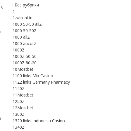
! Без рубрики
ы,
1
1-win.int.in
1000 50-50 allZ
1000 50-50Z
н
1000 allZ
1000 ancorZ
1000Z
1000Z 50-50
1000Z 80-20
.
10Mostbet
1100 links Mix Casino
1122 links Germany Pharmacy
1140Z
11Mostbet
1250Z
12Mostbet
1300Z
и
1320 links Indonesia Casino
1340Z