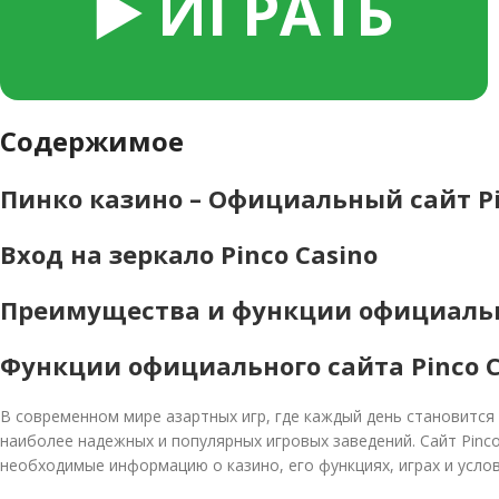
▶️ ИГРАТЬ
Содержимое
Пинко казино – Официальный сайт Pi
Вход на зеркало Pinco Casino
Преимущества и функции официально
Функции официального сайта Pinco C
В современном мире азартных игр, где каждый день становится 
наиболее надежных и популярных игровых заведений. Сайт Pinco
необходимые информацию о казино, его функциях, играх и услов