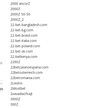
2000 ancorZ
2000Z
2000Z 50-50
2000Z_2
22-bet-bangladesh.com
22-bet-bg.com
22-bet-brasil.com
22-bet-italia.com
22-bet-poland.com
22-bet-sk.com
22-betkenya.com
2290Z
их
22betcasinoespana.com
22betosterreich.com
22betromania.com
2casino
er
2Mostbet
25
2vavadaofsajt
3000Z
300Z