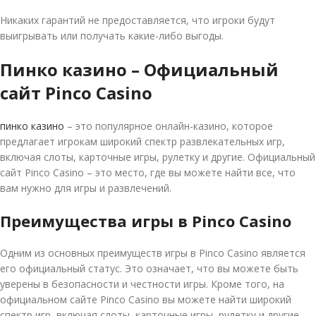
Никаких гарантий не предоставляется, что игроки будут
выигрывать или получать какие-либо выгоды.
Пинко казино – Официальный
сайт Pinco Casino
пинко казино
– это популярное онлайн-казино, которое
предлагает игрокам широкий спектр развлекательных игр,
включая слоты, карточные игры, рулетку и другие. Официальный
сайт Pinco Casino – это место, где вы можете найти все, что
вам нужно для игры и развлечений.
Преимущества игры в Pinco Casino
Одним из основных преимуществ игры в Pinco Casino является
его официальный статус. Это означает, что вы можете быть
уверены в безопасности и честности игры. Кроме того, на
официальном сайте Pinco Casino вы можете найти широкий
спектр игр, включая слоты, карточные игры, рулетку и другие.