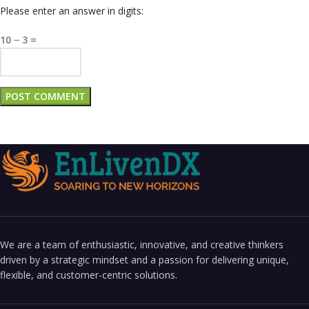
Please enter an answer in digits:
10 − 3 =
We are a team of enthusiastic, innovative, and creative thinkers
driven by a strategic mindset and a passion for delivering unique,
flexible, and customer-centric solutions.