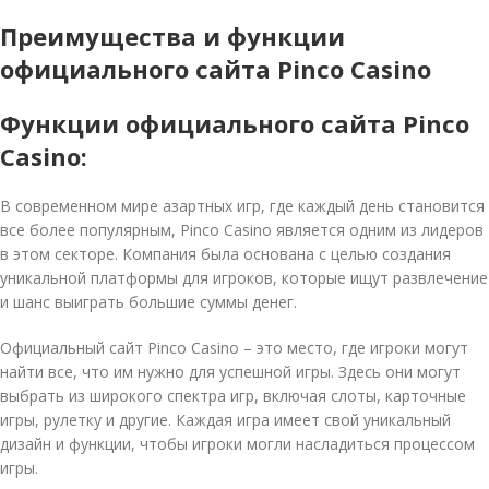
Преимущества и функции
официального сайта Pinco Casino
Функции официального сайта Pinco
Casino:
В современном мире азартных игр, где каждый день становится
все более популярным, Pinco Casino является одним из лидеров
в этом секторе. Компания была основана с целью создания
уникальной платформы для игроков, которые ищут развлечение
и шанс выиграть большие суммы денег.
Официальный сайт Pinco Casino – это место, где игроки могут
найти все, что им нужно для успешной игры. Здесь они могут
выбрать из широкого спектра игр, включая слоты, карточные
игры, рулетку и другие. Каждая игра имеет свой уникальный
дизайн и функции, чтобы игроки могли насладиться процессом
игры.