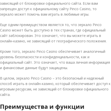
зависящий от блокировки официального сайта. Если вам
запрещен доступ к официальному сайту Pinco Casino, то
зеркало может помочь вам играть в любимые игры.
Еще одним преимуществом является то, что зеркало Pinco
Casino может быть доступно в тех странах, где официальный
сайт заблокирован. Это означает, что вы можете играть в
онлайн-казино, не зависящий от географического положения.
Кроме того, зеркало Pinco Casino обеспечивает аналогичный
уровень безопасности и конфиденциальности, как и
официальный сайт. Это означает, что ваша личная информация
и финансовые данные будут защищены.
В целом, зеркало Pinco Casino – это безопасный и надежный
способ играть в онлайн-казино, который обеспечивает доступ к
игровым ресурсам, не зависящий от блокировки официального
сайта.
Преимущества и функции