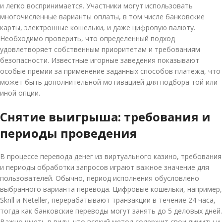
и легко воспринимается. Участники могут использовать
многочисленные варианты оплаты, в том числе банковские
карты, электронные кошельки, и даже цифровую валюту.
Необходимо проверить, что определенный подход
удовлетворяет собственным приоритетам и требованиям
безопасности. Известные игорные заведения показывают
особые премии за применение заданных способов платежа, что
может быть дополнительной мотивацией для подбора той или
иной опции.
Снятие выигрыша: требования и
периоды проведения
В процессе перевода денег из виртуального казино, требования
и периоды обработки запросов играют важное значение для
пользователей. Обычно, период исполнения обусловлено
выбранного варианта перевода. Цифровые кошельки, например,
Skrill и Neteller, перерабатывают транзакции в течение 24 часа,
тогда как банковские переводы могут занять до 5 деловых дней.
Важно иметь в виду, что всякий метод содержит свои лимиты и