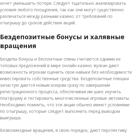
хочет уменьшить потери. Следует тщательно анализировать
условия любого поощрения, так как они могут существенно
различаться между разными казино: от требований по
отыгрышу до сроков действия акций.
Бездепозитные бонусы и халявные
вращения
Бездепы бонусы и бесплатные спины считаются одними из
топовых предложений в мире онлайн казино. вулкан дают
возможность игрокам оценить свои навыки без необходимости
инвестировать собственные средства. Бездепозитные плюшки
зачастую даются новым юзерам сразу по завершении
регистрационного процесса, обеспечивая им шанс изучить
платформу и тестировать многочисленные игровые автоматы.
Необходимо помнить, что эти акции обычно имеют условиями
по отыгрышу, которые следует выполнить перед выводом
выигрыша.
Безвозмездные вращения, в свою порядок, дают перспективу