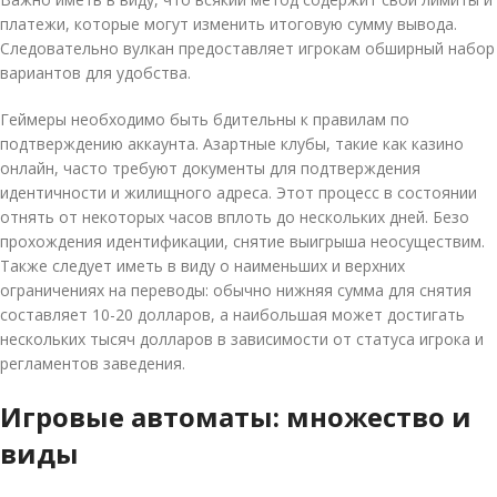
платежи, которые могут изменить итоговую сумму вывода.
Следовательно вулкан предоставляет игрокам обширный набор
вариантов для удобства.
Геймеры необходимо быть бдительны к правилам по
подтверждению аккаунта. Азартные клубы, такие как казино
онлайн, часто требуют документы для подтверждения
идентичности и жилищного адреса. Этот процесс в состоянии
отнять от некоторых часов вплоть до нескольких дней. Безо
прохождения идентификации, снятие выигрыша неосуществим.
Также следует иметь в виду о наименьших и верхних
ограничениях на переводы: обычно нижняя сумма для снятия
составляет 10-20 долларов, а наибольшая может достигать
нескольких тысяч долларов в зависимости от статуса игрока и
регламентов заведения.
Игровые автоматы: множество и
виды