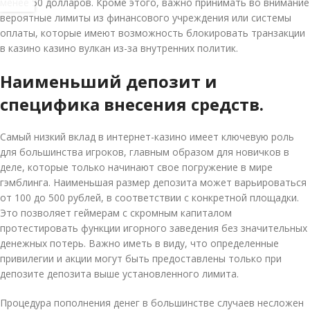
менее 50 долларов. Кроме этого, важно принимать во внимание
вероятные лимиты из финансового учреждения или системы
оплаты, которые имеют возможность блокировать транзакции
в казино казино вулкан из-за внутренних политик.
Наименьший депозит и
специфика внесения средств.
Самый низкий вклад в интернет-казино имеет ключевую роль
для большинства игроков, главным образом для новичков в
деле, которые только начинают свое погружение в мире
гэмблинга. Наименьшая размер депозита может варьироваться
от 100 до 500 рублей, в соответствии с конкретной площадки.
Это позволяет геймерам с скромным капиталом
протестировать функции игорного заведения без значительных
денежных потерь. Важно иметь в виду, что определенные
привилегии и акции могут быть предоставлены только при
депозите депозита выше установленного лимита.
Процедура пополнения денег в большинстве случаев несложен