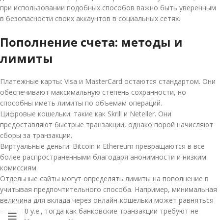
при использовании подобных способов важно быть уверенным
в безопасности своих аккаунтов в социальных сетях.
Пополнение счета: методы и
лимиты
Платежные карты: Visa и MasterCard остаются стандартом. Они
обеспечивают максимальную степень сохранности, но
способны иметь лимиты по объемам операций.
Цифровые кошельки: такие как Skrill и Neteller. Они
предоставляют быстрые транзакции, однако порой начисляют
сборы за транзакции.
Виртуальные деньги: Bitcoin и Ethereum превращаются в все
более распространенными благодаря анонимности и низким
комиссиям.
Отдельные сайты могут определять лимиты на пополнение в
учитывая предпочтительного способа. Например, минимальная
величина для вклада через онлайн-кошельки может равняться
всего 10 у.е., тогда как банковские транзакции требуют не