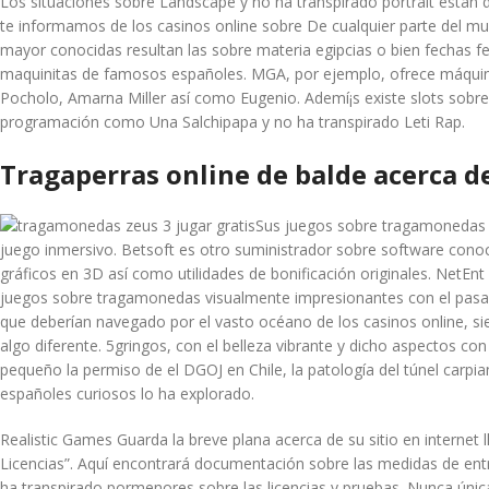
Los situaciones sobre Landscape y no ha transpirado portrait estan d
te informamos de los casinos online sobre De cualquier parte del mu
mayor conocidas resultan las sobre materia egipcias o bien fechas f
maquinitas de famosos españoles. MGA, por ejemplo, ofrece máquin
Pocholo, Amarna Miller así­ como Eugenio. Ademí¡s existe slots sobre 
programación como Una Salchipapa y no ha transpirado Leti Rap.
Tragaperras online de balde acerca d
Sus juegos sobre tragamonedas re
juego inmersivo. Betsoft es otro suministrador sobre software cono
gráficos en 3D así­ como utilidades de bonificación originales. NetEnt
juegos sobre tragamonedas visualmente impresionantes con el pasar
que deberían navegado por el vasto océano de los casinos online, s
algo diferente. 5gringos, con el belleza vibrante y dicho aspectos c
pequeño la permiso de el DGOJ en Chile, la patologí­a del túnel carpi
españoles curiosos lo ha explorado.
Realistic Games Guarda la breve plana acerca de su sitio en internet
Licencias”. Aquí encontrará documentación sobre las medidas de ent
ha transpirado pormenores sobre las licencias y pruebas. Nunca úni