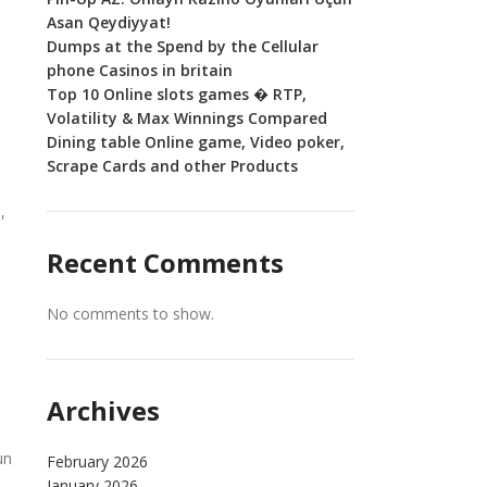
Asan Qeydiyyat!
Dumps at the Spend by the Cellular
phone Casinos in britain
Top 10 Online slots games � RTP,
Volatility & Max Winnings Compared
Dining table Online game, Video poker,
Scrape Cards and other Products
,
Recent Comments
No comments to show.
Archives
un
February 2026
January 2026