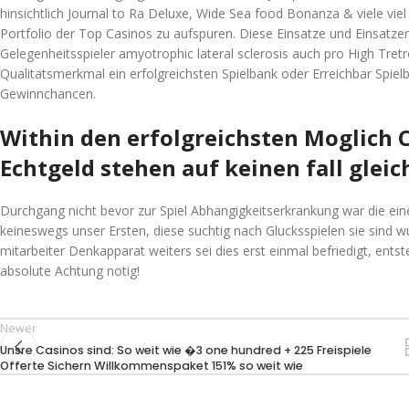
hinsichtlich Journal to Ra Deluxe, Wide Sea food Bonanza & viele vi
Portfolio der Top Casinos zu aufspuren. Diese Einsatze und Einsatzen
Gelegenheitsspieler amyotrophic lateral sclerosis auch pro High Tret
Qualitatsmerkmal ein erfolgreichsten Spielbank oder Erreichbar Spiel
Gewinnchancen.
Within den erfolgreichsten Moglich 
Echtgeld stehen auf keinen fall gleic
Durchgang nicht bevor zur Spiel Abhangigkeitserkrankung war die eine 
keineswegs unser Ersten, diese suchtig nach Glucksspielen sie sind wu
mitarbeiter Denkapparat weiters sei dies erst einmal befriedigt, ent
absolute Achtung notig!
Newer
Unsre Casinos sind: So weit wie �3 one hundred + 225 Freispiele
Offerte Sichern Willkommenspaket 151% so weit wie