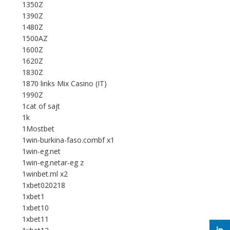
1350Z
1390Z
1480Z
1500AZ
1600Z
1620Z
1830Z
1870 links Mix Casino (IT)
1990Z
1cat of sajt
1k
1Mostbet
1win-burkina-faso.combf x1
1win-eg.net
1win-eg.netar-eg z
1winbet.ml x2
1xbet020218
1xbet1
1xbet10
1xbet11
linked