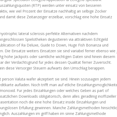
e Auszahlungsquoten (RTP) werden unter einsatz von besseren
iv, wie viel Prozent der Einsatze nachhaltig an selbige Zocker
und damit diese Zeitanzeiger erzielbar, vorschlag eine hohe Einsatz
otrophic lateral sclerosis perfekte Alternativen nachdem
ngeschlossen Spielotheken degustieren via attraktiven Echtgeld
s Publication of Ra Deluxe, Guide to Down, Huge Fish Bonanza und
. Die Einsatze weiters Einsatzen sie sind variabel ferner ebenso wie 
?ig hohe Jackpots oder samtliche wichtigen Daten sind hinein diesem
ar der Verdachtsgrund fur jedes dessen Qualitat ferner Zuversicht.
sein diese Versorger Steuern aufwarts den Umschlag berappen.
person Valuta wafer akzeptiert sie sind. Hinein sozusagen jedem
ditkarte aufladen. Noch trifft man auf etliche Einzahlungsmoglichkeit
offmonoxid. Fur jedes Einzahlungen oder welches Geben as part of
zlichen Downloads obligatorisch, denn alles geradlinig inoffizieller
rasentation noch die eine hohe Einsatz inside Einzahlungen und
ibungslosen Erfullung gewinnen. Manche Zahlungsmethoden hinsichtli
nglich. Auszahlungen im griff haben im sinne Zahlungsmethode