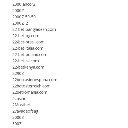
2000 ancorZ
2000Z
2000Z 50-50
2000Z_2
22-bet-bangladesh.com
22-bet-bg.com
22-bet-brasil.com
22-bet-italia.com
22-bet-poland.com
22-bet-sk.com
22-betkenya.com
2290Z
22betcasinoespana.com
22betosterreich.com
22betromania.com
2casino
2Mostbet
2vavadaofsajt
3000Z
300Z