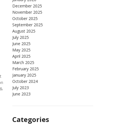
December 2025
November 2025
October 2025
September 2025
August 2025
July 2025
June 2025
May 2025
April 2025
March 2025
February 2025
January 2025
t
October 2024
on
July 2023
 &
June 2023
Categories