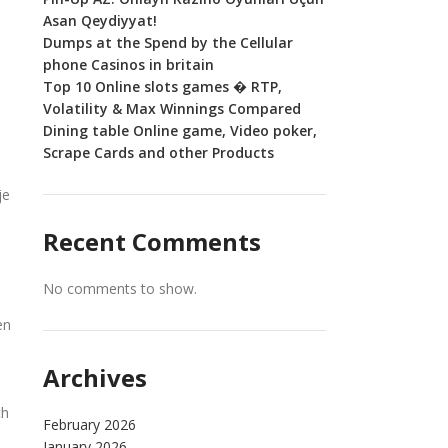
Asan Qeydiyyat!
Dumps at the Spend by the Cellular
phone Casinos in britain
Top 10 Online slots games � RTP,
Volatility & Max Winnings Compared
Dining table Online game, Video poker,
Scrape Cards and other Products
je
Recent Comments
No comments to show.
en
Archives
ch
February 2026
January 2026