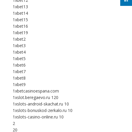
1xbet12
1xbet13
1xbet14
1xbet15
1xbet16
1xbet19
1xbet2
1xbet3
1xbet4
1xbet5
1xbet6
1xbet7
1xbet8
1xbet9
1xbetcasinoespana.com
1xslot.beregaevo.ru 120
1xslots-android-skachat.ru 10
1xslots-bonuskod-zerkalo.ru 10
1xslots-casino-online.ru 10
2
20