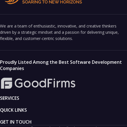
We are a team of enthusiastic, innovative, and creative thinkers
driven by a strategic mindset and a passion for delivering unique,
flexible, and customer-centric solutions.
Proudly Listed Among the Best Software Development
Companies
SERVICES
QUICK LINKS
GET IN TOUCH