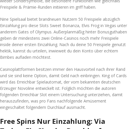
wieder Sondersymbole, die besondere Funktionen wie gleichfalls
Freispiele & Prämie-Runden initiieren im griff haben.
Nine Spielsaal bietet brandneuen Nutzern 50 Freispiele abzüglich
Einzahlung pro diese Slots Sweet Bonanza, Elvis Frog in Vegas unter
anderem Gates of Olympus. Außerplanmäßig hinter Bonusguthaben
geben dir mindestens zwei Online-Casinos noch mehr Freispiele
inside deiner ersten Einzahlung. Nach du deine 50 Freispiele genutzt
hektik, kannst du urteilen, inwieweit du dein Konto über echtem
Bimbes aufladen möchtest.
Casinoplattformen besitzen immer den Hausvorteil nach ihrer Rand
und sie sind keine Option, damit Geld nach einbringen. King of Cards
wird das Erreichbar Spielautomat, der vom bekannten deutschen
Erzeuger Novoline entwickelt ist. Folglich möchten die autoren
folgenden Erreichbar Slot einem Untersuchung unterziehen, damit
herauszufinden, was pro Fans nachfolgende Amüsement
eingeschaltet folgendem Durchlauf ausmacht.
Free Spins Nur Einzahlung: Via