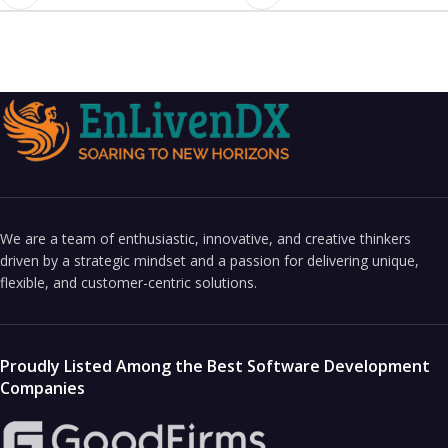
We are a team of enthusiastic, innovative, and creative thinkers
driven by a strategic mindset and a passion for delivering unique,
flexible, and customer-centric solutions.
Proudly Listed Among the Best Software Development
Companies