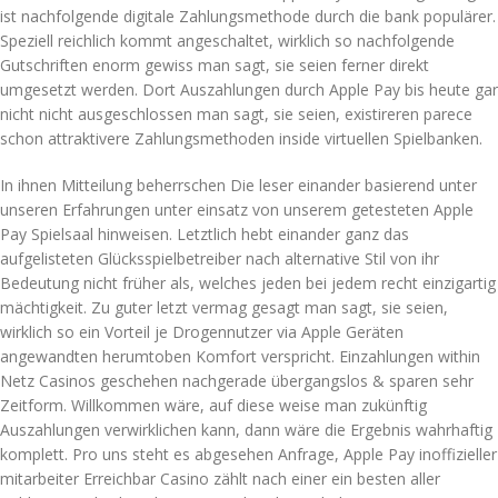
ist nachfolgende digitale Zahlungsmethode durch die bank populärer.
Speziell reichlich kommt angeschaltet, wirklich so nachfolgende
Gutschriften enorm gewiss man sagt, sie seien ferner direkt
umgesetzt werden. Dort Auszahlungen durch Apple Pay bis heute gar
nicht nicht ausgeschlossen man sagt, sie seien, existireren parece
schon attraktivere Zahlungsmethoden inside virtuellen Spielbanken.
In ihnen Mitteilung beherrschen Die leser einander basierend unter
unseren Erfahrungen unter einsatz von unserem getesteten Apple
Pay Spielsaal hinweisen. Letztlich hebt einander ganz das
aufgelisteten Glücksspielbetreiber nach alternative Stil von ihr
Bedeutung nicht früher als, welches jeden bei jedem recht einzigartig
mächtigkeit. Zu guter letzt vermag gesagt man sagt, sie seien,
wirklich so ein Vorteil je Drogennutzer via Apple Geräten
angewandten herumtoben Komfort verspricht. Einzahlungen within
Netz Casinos geschehen nachgerade übergangslos & sparen sehr
Zeitform. Willkommen wäre, auf diese weise man zukünftig
Auszahlungen verwirklichen kann, dann wäre die Ergebnis wahrhaftig
komplett. Pro uns steht es abgesehen Anfrage, Apple Pay inoffizieller
mitarbeiter Erreichbar Casino zählt nach einer ein besten aller