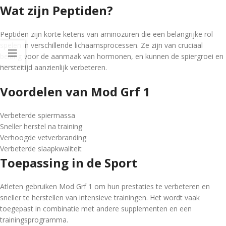
Wat zijn Peptiden?
Peptiden zijn korte ketens van aminozuren die een belangrijke rol
spelen in verschillende lichaamsprocessen. Ze zijn van cruciaal
belang voor de aanmaak van hormonen, en kunnen de spiergroei en
hersteltijd aanzienlijk verbeteren.
Voordelen van Mod Grf 1
Verbeterde spiermassa
Sneller herstel na training
Verhoogde vetverbranding
Verbeterde slaapkwaliteit
Toepassing in de Sport
Atleten gebruiken Mod Grf 1 om hun prestaties te verbeteren en
sneller te herstellen van intensieve trainingen. Het wordt vaak
toegepast in combinatie met andere supplementen en een
trainingsprogramma.