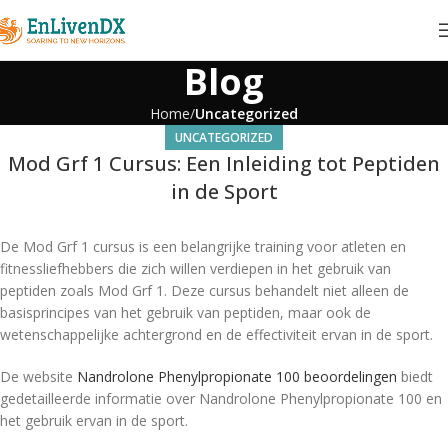
Blog
Home
Uncategorized
UNCATEGORIZED
Mod Grf 1 Cursus: Een Inleiding tot Peptiden
in de Sport
De Mod Grf 1 cursus is een belangrijke training voor atleten en
fitnessliefhebbers die zich willen verdiepen in het gebruik van
peptiden zoals Mod Grf 1. Deze cursus behandelt niet alleen de
basisprincipes van het gebruik van peptiden, maar ook de
wetenschappelijke achtergrond en de effectiviteit ervan in de sport.
De website
Nandrolone Phenylpropionate 100 beoordelingen
biedt
gedetailleerde informatie over Nandrolone Phenylpropionate 100 en
het gebruik ervan in de sport.