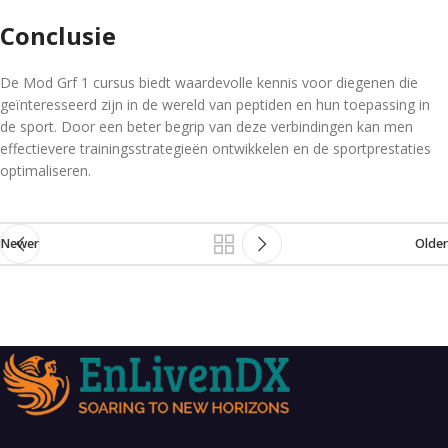
Conclusie
De Mod Grf 1 cursus biedt waardevolle kennis voor diegenen die
geïnteresseerd zijn in de wereld van peptiden en hun toepassing in
de sport. Door een beter begrip van deze verbindingen kan men
effectievere trainingsstrategieën ontwikkelen en de sportprestaties
optimaliseren.
Newer
Older