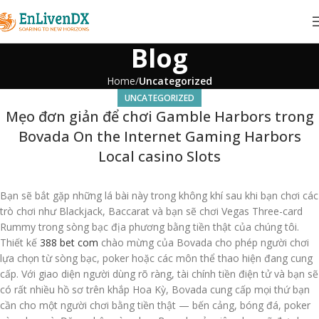
Blog
Home
Uncategorized
UNCATEGORIZED
Mẹo đơn giản để chơi Gamble Harbors trong
Bovada On the Internet Gaming Harbors
Local casino Slots
Bạn sẽ bắt gặp những lá bài này trong không khí sau khi bạn chơi các
trò chơi như Blackjack, Baccarat và bạn sẽ chơi Vegas Three-card
Rummy trong sòng bạc địa phương bằng tiền thật của chúng tôi.
Thiết kế
388 bet com
chào mừng của Bovada cho phép người chơi
lựa chọn từ sòng bạc, poker hoặc các môn thể thao hiện đang cung
cấp.
Với giao diện người dùng rõ ràng, tài chính tiền điện tử và bạn sẽ
có rất nhiều hồ sơ trên khắp Hoa Kỳ, Bovada cung cấp mọi thứ bạn
cần cho một người chơi bằng tiền thật — bến cảng, bóng đá, poker