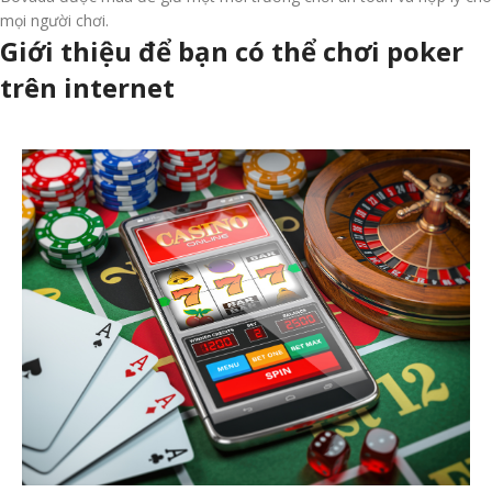
mọi người chơi.
Giới thiệu để bạn có thể chơi poker
trên internet