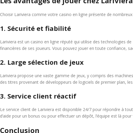
Les avantages de jouer chez Lariviera
Choisir Lariviera comme votre casino en ligne présente de nombreux a
1. Sécurité et fiabilité
Lariviera est un casino en ligne réputé qui utilise des technologies 
financières de ses joueurs. Vous pouvez jouer en toute confiance, s
2. Large sélection de jeux
Lariviera propose une vaste gamme de jeux, y compris des machines à 
des titres provenant de développeurs de logiciels de premier plan, les
3. Service client réactif
Le service client de Lariviera est disponible 24/7 pour répondre à t
d’aide pour un bonus ou pour effectuer un dépôt, l’équipe est là pour 
Conclusion