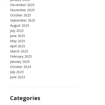
s
December 2025
November 2025
October 2025
September 2025
August 2025
July 2025
June 2025
May 2025
April 2025
March 2025
February 2025
January 2025
October 2024
July 2023
June 2023
Categories