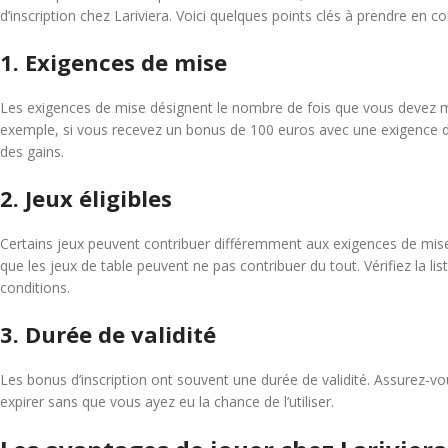
d’inscription chez Lariviera. Voici quelques points clés à prendre en c
1. Exigences de mise
Les exigences de mise désignent le nombre de fois que vous devez mi
exemple, si vous recevez un bonus de 100 euros avec une exigence de
des gains.
2. Jeux éligibles
Certains jeux peuvent contribuer différemment aux exigences de mis
que les jeux de table peuvent ne pas contribuer du tout. Vérifiez la li
conditions.
3. Durée de validité
Les bonus d’inscription ont souvent une durée de validité. Assurez-vous
expirer sans que vous ayez eu la chance de l’utiliser.