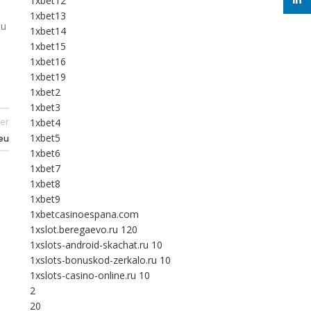
1xbet12
1xbet13
ou
1xbet14
1xbet15
1xbet16
1xbet19
1xbet2
1xbet3
er
1xbet4
1xbet5
jeu
1xbet6
1xbet7
1xbet8
1xbet9
1xbetcasinoespana.com
1xslot.beregaevo.ru 120
1xslots-android-skachat.ru 10
1xslots-bonuskod-zerkalo.ru 10
1xslots-casino-online.ru 10
2
20