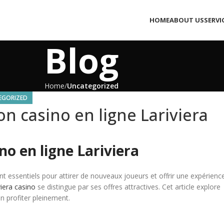
HOME
ABOUT US
SERVI
Blog
Home
Uncategorized
EGORIZED
on casino en ligne Lariviera
no en ligne Lariviera
nt essentiels pour attirer de nouveaux joueurs et offrir une expérienc
viera casino
se distingue par ses offres attractives. Cet article explore
n profiter pleinement.