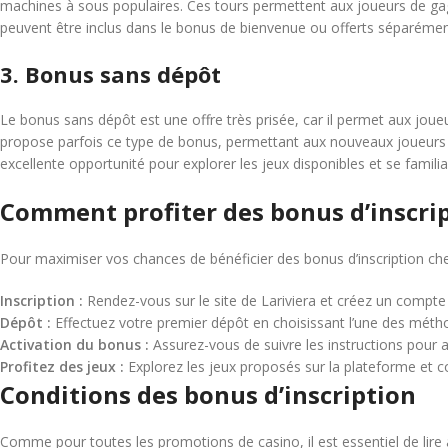
machines à sous populaires. Ces tours permettent aux joueurs de gagne
peuvent être inclus dans le bonus de bienvenue ou offerts séparémen
3. Bonus sans dépôt
Le bonus sans dépôt est une offre très prisée, car il permet aux joueur
propose parfois ce type de bonus, permettant aux nouveaux joueurs de
excellente opportunité pour explorer les jeux disponibles et se familia
Comment profiter des bonus d’inscrip
Pour maximiser vos chances de bénéficier des bonus d’inscription chez
Inscription :
Rendez-vous sur le site de Lariviera et créez un compte e
Dépôt :
Effectuez votre premier dépôt en choisissant l’une des méth
Activation du bonus :
Assurez-vous de suivre les instructions pour a
Profitez des jeux :
Explorez les jeux proposés sur la plateforme et
Conditions des bonus d’inscription
Comme pour toutes les promotions de casino, il est essentiel de lire