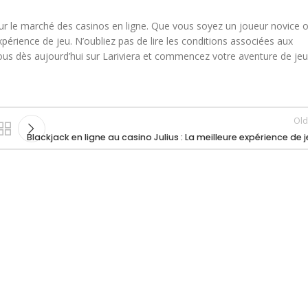
 sur le marché des casinos en ligne. Que vous soyez un joueur novice 
rience de jeu. N’oubliez pas de lire les conditions associées aux
z-vous dès aujourd’hui sur Lariviera et commencez votre aventure de jeu
Old
Blackjack en ligne au casino Julius : La meilleure expérience de 