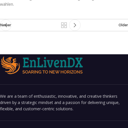
wählen.
Newer
Older
We are a team of enthusiastic, innovative, and creative thinkers
driven by a strategic mindset and a passion for delivering unique,
flexible, and customer-centric solutions.