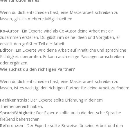
Wie funktioniert es?
Wenn du dich entschieden hast, eine Masterarbeit schreiben zu
lassen, gibt es mehrere Möglichkeiten:
Ko-Autor
: Ein Experte wird als Co-Autor deine Arbeit mit dir
zusammen erstellen. Du gibst ihm deine Ideen und Vorgaben, er
erstellt den größten Teil der Arbeit.
Editor
: Ein Experte wird deine Arbeit auf inhaltliche und sprachliche
Richtigkeit überprüfen. Er kann auch einige Passagen umschreiben
oder ergänzen.
Wie suchst du den richtigen Partner?
Wenn du dich entschieden hast, eine Masterarbeit schreiben zu
lassen, ist es wichtig, den richtigen Partner für deine Arbeit zu finden:
Fachkenntnis
: Der Experte sollte Erfahrung in deinem
Themenbereich haben.
Sprachfähigkeit
: Der Experte sollte auch die deutsche Sprache
fließend beherrschen.
Referenzen
: Der Experte sollte Beweise für seine Arbeit und den