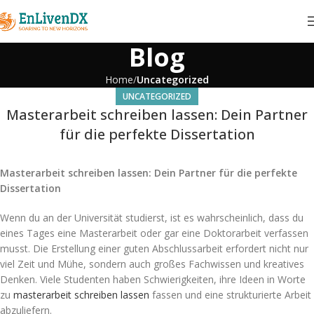
Blog
Home
Uncategorized
UNCATEGORIZED
Masterarbeit schreiben lassen: Dein Partner
für die perfekte Dissertation
Masterarbeit schreiben lassen: Dein Partner für die perfekte
Dissertation
Wenn du an der Universität studierst, ist es wahrscheinlich, dass du
eines Tages eine Masterarbeit oder gar eine Doktorarbeit verfassen
musst. Die Erstellung einer guten Abschlussarbeit erfordert nicht nur
viel Zeit und Mühe, sondern auch großes Fachwissen und kreatives
Denken. Viele Studenten haben Schwierigkeiten, ihre Ideen in Worte
zu
masterarbeit schreiben lassen
fassen und eine strukturierte Arbeit
abzuliefern.