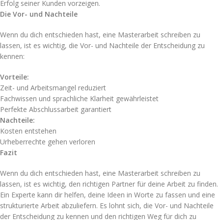
Erfolg seiner Kunden vorzeigen.
Die Vor- und Nachteile
Wenn du dich entschieden hast, eine Masterarbeit schreiben zu
lassen, ist es wichtig, die Vor- und Nachteile der Entscheidung zu
kennen:
Vorteile:
Zeit- und Arbeitsmangel reduziert
Fachwissen und sprachliche Klarheit gewährleistet
Perfekte Abschlussarbeit garantiert
Nachteile:
Kosten entstehen
Urheberrechte gehen verloren
Fazit
Wenn du dich entschieden hast, eine Masterarbeit schreiben zu
lassen, ist es wichtig, den richtigen Partner für deine Arbeit zu finden.
Ein Experte kann dir helfen, deine Ideen in Worte zu fassen und eine
strukturierte Arbeit abzuliefern. Es lohnt sich, die Vor- und Nachteile
der Entscheidung zu kennen und den richtigen Weg für dich zu