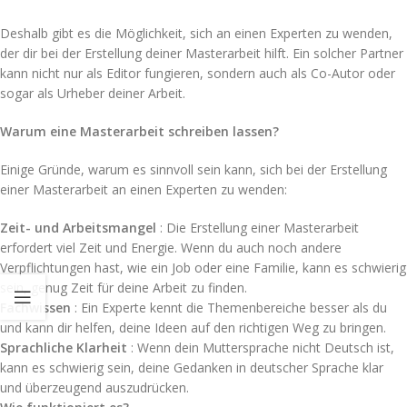
Deshalb gibt es die Möglichkeit, sich an einen Experten zu wenden,
der dir bei der Erstellung deiner Masterarbeit hilft. Ein solcher Partner
kann nicht nur als Editor fungieren, sondern auch als Co-Autor oder
sogar als Urheber deiner Arbeit.
Warum eine Masterarbeit schreiben lassen?
Einige Gründe, warum es sinnvoll sein kann, sich bei der Erstellung
einer Masterarbeit an einen Experten zu wenden:
Zeit- und Arbeitsmangel
: Die Erstellung einer Masterarbeit
erfordert viel Zeit und Energie. Wenn du auch noch andere
Verpflichtungen hast, wie ein Job oder eine Familie, kann es schwierig
sein, genug Zeit für deine Arbeit zu finden.
Fachwissen
: Ein Experte kennt die Themenbereiche besser als du
und kann dir helfen, deine Ideen auf den richtigen Weg zu bringen.
Sprachliche Klarheit
: Wenn dein Muttersprache nicht Deutsch ist,
kann es schwierig sein, deine Gedanken in deutscher Sprache klar
und überzeugend auszudrücken.