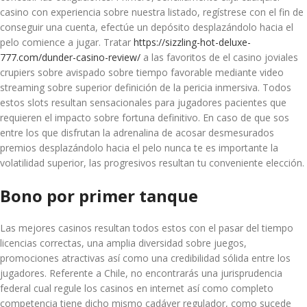
casino con experiencia sobre nuestra listado, regístrese con el fin de
conseguir una cuenta, efectúe un depósito desplazándolo hacia el
pelo comience a jugar. Tratar
https://sizzling-hot-deluxe-
777.com/dunder-casino-review/
a las favoritos de el casino joviales
crupiers sobre avispado sobre tiempo favorable mediante video
streaming sobre superior definición de la pericia inmersiva. Todos
estos slots resultan sensacionales para jugadores pacientes que
requieren el impacto sobre fortuna definitivo. En caso de que sos
entre los que disfrutan la adrenalina de acosar desmesurados
premios desplazándolo hacia el pelo nunca te es importante la
volatilidad superior, las progresivos resultan tu conveniente elección.
Bono por primer tanque
Las mejores casinos resultan todos estos con el pasar del tiempo
licencias correctas, una amplia diversidad sobre juegos,
promociones atractivas así­ como una credibilidad sólida entre los
jugadores. Referente a Chile, no encontrarás una jurisprudencia
federal cual regule los casinos en internet así­ como completo
competencia tiene dicho mismo cadáver regulador, como sucede