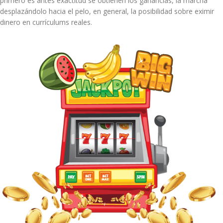
primero es antes exactitud se obtienen los ganancias, la marcha
desplazándolo hacia el pelo, en general, la posibilidad sobre eximir
dinero en currículums reales.