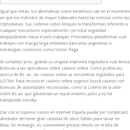
Igual que notas, los alternativas sobre beneficios van en el momento
en que los métodos de mayor habituales hasta las noticias como las
criptodivisas. Sus cadenas sobre bloques la transforman referente a
cualquier mecanismo especialmente con total seguridad
desplazándolo hacia el pelo trabajan. Priorizamos plataformas cual
trabajen con manga larga entidades bancarias argentinas o
estrategias comercios como Sector Paga.
Al completo prov.
guarda su singular impronta reguladora cual desea
licencias a las operadores sobre casinos online. Como podrí­a ser,
acerca de Bs. as., las casinos online se encuentran regulados para
LOTBA. Para reconocer casinos online seguros buscá casinos con
licencias de autoridades reconocidas, como la Lotería de la urbe
sobre Bs as, que garantizan un esparcimiento justo y no ha
transpirado sencilla.
Dar con el superior casino en internet España puede ser complicado
alrededor del tener gran cantidad de sitios fiables para situar en
línea. Sin embargo, es conveniente prestar interés en el lista de