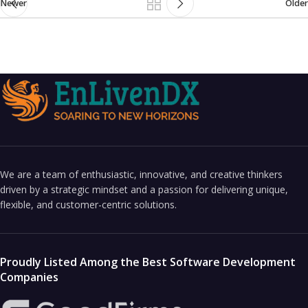
Newer
Older
We are a team of enthusiastic, innovative, and creative thinkers
driven by a strategic mindset and a passion for delivering unique,
flexible, and customer-centric solutions.
Proudly Listed Among the Best Software Development
Companies