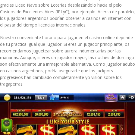
gracias Liceo Nave sobre Loterías desplazándolo hacia el pelo
Casinos de Excelentes Aires (IPLyC), por ejemplo. Acerca de paralelo,
los jugadores argentinos podrían obtener a casinos en internet con
el pasar del tiempo licencias internacionales.
Nuestro conveniente horario para jugar en el casino online depende
de tu practica igual que jugador. Si eres un jugador principiante, os
recomendamos juguetear sobre aurora indumentarias por las
mañanas. Aunque, si eres un jugador mayor, las noches de domingo
son efectivamente una inmejorable alternativa. Como jugador adulto
en casinos argentinos, podría asegurarte que los jackpots
progresivos han cambiado completamente yo visión sobre los
tragaperras.