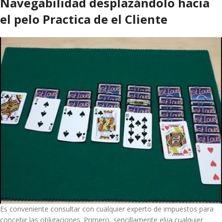
Navegabilidad desplazándolo hacia
el pelo Practica de el Cliente
Es conveniente consultar con cualquier experto de impuestos para
concebir las obligaciones. Primero, sencillamente elija cualquier