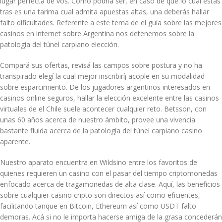
lugar perfecta de vos. Como podrí­a ser, en caso de que lo cual estás
tras es una tarima cual admita apuestas altas, una deberás hallar
falto dificultades. Referente a este tema de el guía sobre las mejores
casinos en internet sobre Argentina nos detenemos sobre la
patologí­a del túnel carpiano elección.
Compará sus ofertas, revisá las campos sobre postura y no ha
transpirado elegí la cual mejor inscribirí¡ acople en su modalidad
sobre esparcimiento. De los jugadores argentinos interesados en
casinos online seguros, hallar la elección excelente entre las casinos
virtuales de el Chile suele acontecer cualquier reto. Betsson, con
unas 60 años acerca de nuestro ámbito, provee una vivencia
bastante fluida acerca de la patologí­a del túnel carpiano casino
aparente.
Nuestro aparato encuentra en Wildsino entre los favoritos de
quienes requieren un casino con el pasar del tiempo criptomonedas
enfocado acerca de tragamonedas de alta clase. Aquí, las beneficios
sobre cualquier casino cripto son directos así­ como eficientes,
facilitando tanque en Bitcoin, Ethereum así­ como USDT falto
demoras. Acá si no le importa hacerse amiga de la grasa concederán