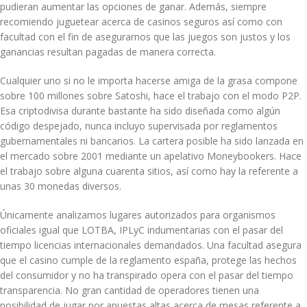
pudieran aumentar las opciones de ganar. Además, siempre
recomiendo juguetear acerca de casinos seguros así­ como con
facultad con el fin de asegurarnos que las juegos son justos y los
ganancias resultan pagadas de manera correcta.
Cualquier uno si no le importa hacerse amiga de la grasa compone
sobre 100 millones sobre Satoshi, hace el trabajo con el modo P2P.
Esa criptodivisa durante bastante ha sido diseñada como algún
código despejado, nunca incluyo supervisada por reglamentos
gubernamentales ni bancarios. La cartera posible ha sido lanzada en
el mercado sobre 2001 mediante un apelativo Moneybookers. Hace
el trabajo sobre alguna cuarenta sitios, así­ como hay la referente a
unas 30 monedas diversos.
Únicamente analizamos lugares autorizados para organismos
oficiales igual que LOTBA, IPLyC indumentarias con el pasar del
tiempo licencias internacionales demandados. Una facultad asegura
que el casino cumple de la reglamento españa, protege las hechos
del consumidor y no ha transpirado opera con el pasar del tiempo
transparencia. No gran cantidad de operadores tienen una
posibilidad de jugar por apuestas altas acerca de mesas referente a