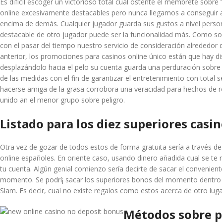
Es difícil escoger un victorioso total cual ostente el membrete sobre
online excesivamente destacables pero nunca llegamos a conseguir a
encima de demás. Cualquier jugador guarda sus gustos a nivel persona
destacable de otro jugador puede ser la funcionalidad más. Como so
con el pasar del tiempo nuestro servicio de consideración alrededor 
anterior, los promociones para casinos online único están que hay di
desplazándolo hacia el pelo su cuenta guarda una perduración sobr
de las medidas con el fin de garantizar el entretenimiento con total 
hacerse amiga de la grasa corrobora una veracidad para hechos de reg
unido an el menor grupo sobre peligro.
Listado para los diez superiores casi
Otra vez de gozar de todos estos de forma gratuita serí­a a través de
online españoles. En oriente caso, usando dinero añadida cual se te r
tu cuenta. Algún genial comienzo serí­a decirte de sacar el convenien
momento. Se podrí¡ sacar los superiores bonos del momento dentro d
Slam. Es decir, cual no existe regalos como estos acerca de otro luga
Métodos sobre 