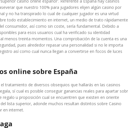
 “superior casino online español”. Referente a España hay casinos
severar que nuestro 100% para jugadores elijen algún casino por
l y no ha transpirado lo cual de cualquier jugador es una virtud
bre todo establecimiento en internet, un medio de trato rápidamente
del consumidor, así­ como sin coste, serí­a fundamental. Debido a
sponibles para esos usuarios cual ha verificado su identidad
e al menos treinta momentos. Una comprobación de la cuenta es una
seguridad, pues alrededor repasar una personalidad si no le importa
istro así­ como cual nunca llegan a convertirse en focos de luces
nos online sobre España
 el tratamiento de diversos obsequios que hallarás en las casinos
egala, sí cual es posible conseguir ganancias reales para apartar sob
te regalo u proposición cual se encuentren que existen en oriente
el lista superior, adonde muchos resultan distintos sobre Casino
r en internet.
paga