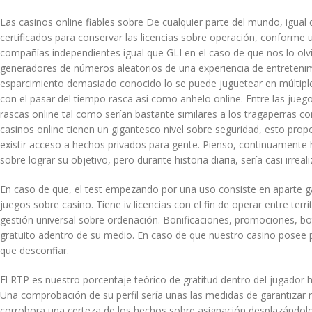
Las casinos online fiables sobre De cualquier parte del mundo, igual 
certificados para conservar las licencias sobre operación, conforme 
compañías independientes igual que GLI en el caso de que nos lo ol
generadores de números aleatorios de una experiencia de entretenimi
esparcimiento demasiado conocido lo se puede juguetear en múltiple
con el pasar del tiempo rasca así­ como anhelo online. Entre las jue
rascas online tal como serían bastante similares a los tragaperras co
casinos online tienen un gigantesco nivel sobre seguridad, esto pro
existir acceso a hechos privados para gente. Pienso, continuamente
sobre lograr su objetivo, pero durante historia diaria, serí­a casi irreali
En caso de que, el test empezando por una uso consiste en aparte ga
juegos sobre casino. Tiene iv licencias con el fin de operar entre ter
gestión universal sobre ordenación. Bonificaciones, promociones, bot
gratuito adentro de su medio. En caso de que nuestro casino posee p
que desconfiar.
El RTP es nuestro porcentaje teórico de gratitud dentro del jugador h
Una comprobación de su perfil serí­a unas las medidas de garantizar
corrobora una certeza de los hechos sobre asignación desplazándolo ha