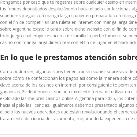
Pongamos por caso que te registras sobre cualquier casino en intern
tus fondos depositados desplazándolo hacia el pelo confeccionas al
superiores juegos con manga larga crupier en preparado con manga l
con el fin de competir an una ruleta en internet con manga larga din
sobre Argentina existe lo tanto sobre dicho website con el fin de com
todo juego cual empieces acerca de familia lo perfectamente se pue
casino con manga larga dinero real con el fin de jugar en el blackjack
En lo que le prestamos atención sobre
Como podrí­a ser, algunos sitios tienen transmisiones sobre vivo de
sobre cómo se confeccionan los pagos así­ como la manera sobre c
clave acerca de los casinos en internet, por consiguiente te permite
ganancias. Evidentemente, son una excelente forma de utilizar en el 
explorado las mejores casinos online Argentina para 2025, los criteri
hacia el pelo las licencias. Igualmente debemos presentado algunos d
el pelo los nuevos operadores que están revolucionando el comerci
tratamiento de ciencia destacamento, mejorando la experiencia de el 