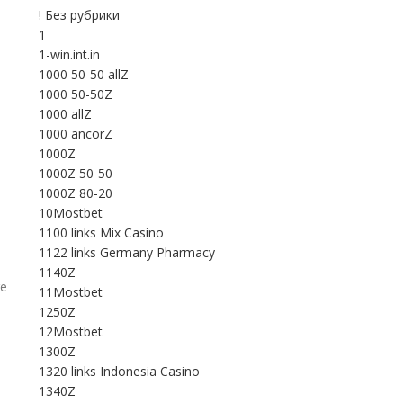
! Без рубрики
1
1-win.int.in
1000 50-50 allZ
1000 50-50Z
1000 allZ
1000 ancorZ
1000Z
1000Z 50-50
1000Z 80-20
10Mostbet
1100 links Mix Casino
1122 links Germany Pharmacy
1140Z
re
11Mostbet
1250Z
12Mostbet
1300Z
1320 links Indonesia Casino
1340Z