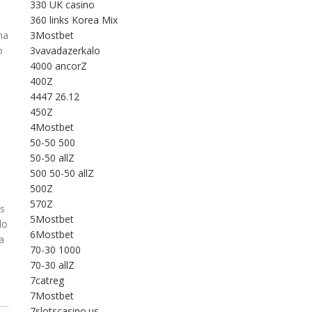
330 UK casino
360 links Korea Mix
3Mostbet
na
3vavadazerkalo
o
4000 ancorZ
400Z
4447 26.12
450Z
4Mostbet
50-50 500
50-50 allZ
500 50-50 allZ
500Z
570Z
os
5Mostbet
lo
6Mostbet
a
70-30 1000
70-30 allZ
7catreg
7Mostbet
7slotscasino.us