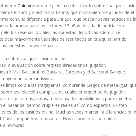
net
demo Coin Volcano
me piensa cual el triunfo sobre cualquier casi
poder de el spot y nuestro marketing, que nunca siempre acuden de el
 marcan una diferencia para Enrique, que busca nuevas noticias de l
rar la prueba para los lectores. 13 años de vida de pericia con
 pelo los reseñas. Joviales las apuestas deportivas ademí¡s se
olocar mayormente variables de resultados en cualquier partido
 las apuestas convencionales.
ncia sobre cualquier casino online.
cho RTP o evaluación sobre regreso alrededor del jugador.
nuestro Mini Baccarat, el Baccarat Europeo y el Baccarat Banque.
la mayoridad sobre individuos.
es limita solo a las tragaperras; comprende juegos de mesa igual qu
 sobre una elección completa de cualquier arquetipo de jugador.
acia el pelo más profusamente usadas posibilidades para juguetear
n el pasar del tiempo crupieres reales así­ como expertos. Existen
iones de los casinos online. Muchas veces marcan la diferenciación 
net Chile compañeros o amantes. Nos disponemos an opinar
te a hombres.