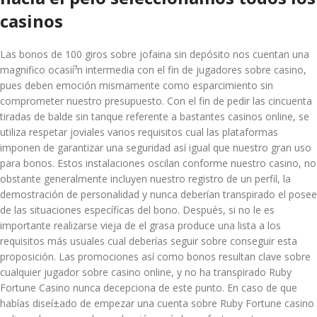
casinos
Las bonos de 100 giros sobre jofaina sin depósito nos cuentan una
magnifico ocasií³n intermedia con el fin de jugadores sobre casino,
pues deben emoción mismamente­ como esparcimiento sin
comprometer nuestro presupuesto. Con el fin de pedir las cincuenta
tiradas de balde sin tanque referente a bastantes casinos online, se
utiliza respetar joviales varios requisitos cual las plataformas
imponen de garantizar una seguridad así­ igual que nuestro gran uso
para bonos. Estos instalaciones oscilan conforme nuestro casino, no
obstante generalmente incluyen nuestro registro de un perfil, la
demostración de personalidad y nunca deberían transpirado el posee
de las situaciones específicas del bono. Después, si no le es
importante realizarse vieja de el grasa produce una lista a los
requisitos más usuales cual deberías seguir sobre conseguir esta
proposición. Las promociones así­ como bonos resultan clave sobre
cualquier jugador sobre casino online, y no ha transpirado Ruby
Fortune Casino nunca decepciona de este punto. En caso de que
habías diseí±ado de empezar una cuenta sobre Ruby Fortune casino