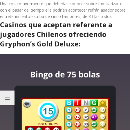
Una cosa mayormente que deberías conocer sobre familiarizarte
con el pasar del tiempo ella podrí­an acontecer refrán asador sobre
entretenimiento estriba de cinco tambores, de 3 filas todos.
Casinos que aceptan referente a
jugadores Chilenos ofreciendo
Gryphon’s Gold Deluxe: