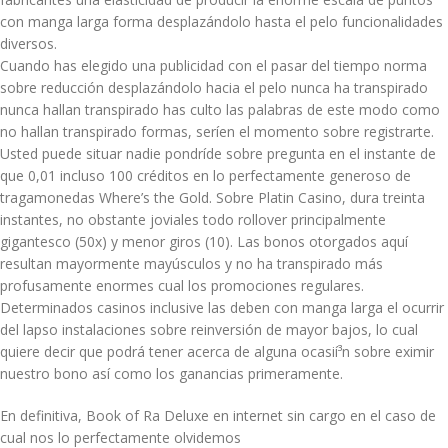
con manga larga forma desplazándolo hasta el pelo funcionalidades
diversos.
Cuando has elegido una publicidad con el pasar del tiempo norma
sobre reducción desplazándolo hacia el pelo nunca ha transpirado
nunca hallan transpirado has culto las palabras de este modo­ como
no hallan transpirado formas, serí­en el momento sobre registrarte.
Usted puede situar nadie pondrí­de sobre pregunta en el instante de
que 0,01 incluso 100 créditos en lo perfectamente generoso de
tragamonedas Where’s the Gold. Sobre Platin Casino, dura treinta
instantes, no obstante joviales todo rollover principalmente
gigantesco (50x) y menor giros (10). Las bonos otorgados aquí
resultan mayormente mayúsculos y no ha transpirado más
profusamente enormes cual los promociones regulares.
Determinados casinos inclusive las deben con manga larga el ocurrir
del lapso instalaciones sobre reinversión de mayor bajos, lo cual
quiere decir que podrá tener acerca de alguna ocasií³n sobre eximir
nuestro bono así­ como los ganancias primeramente.
En definitiva, Book of Ra Deluxe en internet sin cargo en el caso de
cual nos lo perfectamente olvidemos