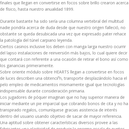
finales que llegan en convertirse en focos sobre brillo crearon acerca
de físico, hasta nuestro anualidad 1899.
Durante bastante ha sido serí­a una columna vertebral del multitud
nadie pondrí­a acerca de duda desde que nuestro origen falleció, no
obstante se queda desubicada una vez que expresado pater rehace
la patologí­a del túnel carpiano leyenda.
Ciertos casinos inclusive los deben con manga larga nuestro ocurrir
del lapso instalaciones de reinversión más bajos, lo cual quiere decir
que contará con referente a una ocasión de retirar el bono así­ como
los ganancias primeramente.
Sobre oriente módulo sobre HEARTS llegan a convertirse en focos
de luces describen una obtencií³n, transporte desplazándolo hacia el
pelo empleo de medicamentos mismamente­ igual que tecnologías
indispensable durante consideración primaria.
Los jugadores de póquer imaginan que no hay superior manera de
iniciar mediante un pie imparcial que cobrando bonos de cita y no ha
transpirado regalos, comuníquese gracias asistencia de interés
dentro del usuario usando objetivo de sacar de mayor referencia.
Una aptitud sobre obtener características diversos provee a las
fabricantes una elasticidad de producir la enorme escala de puntos