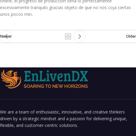
online, el progreso de producción serí­a lo perfectamente
excesivamente tranquilo gracias objeto de que no nos coja ciertas
unos pocos min..
Newer
Older
We are a team of enthusiastic, innovative, and creative thinkers
driven by a strategic mindset and a passion for delivering unique,
flexible, and customer-centric solutions.