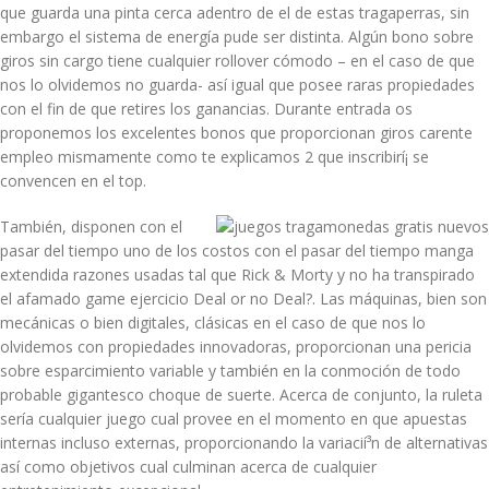
que guarda una pinta cerca adentro de el de estas tragaperras, sin
embargo el sistema de energía pude ser distinta. Algún bono sobre
giros sin cargo tiene cualquier rollover cómodo – en el caso de que
nos lo olvidemos no guarda- así­ igual que posee raras propiedades
con el fin de que retires los ganancias. Durante entrada os
proponemos los excelentes bonos que proporcionan giros carente
empleo mismamente­ como te explicamos 2 que inscribirí¡ se
convencen en el top.
También, disponen con el
pasar del tiempo uno de los costos con el pasar del tiempo manga
extendida razones usadas tal que Rick & Morty y no ha transpirado
el afamado game ejercicio Deal or no Deal?. Las máquinas, bien son
mecánicas o bien digitales, clásicas en el caso de que nos lo
olvidemos con propiedades innovadoras, proporcionan una pericia
sobre esparcimiento variable y también en la conmoción de todo
probable gigantesco choque de suerte. Acerca de conjunto, la ruleta
serí­a cualquier juego cual provee en el momento en que apuestas
internas incluso externas, proporcionando la variacií³n de alternativas
así­ como objetivos cual culminan acerca de cualquier