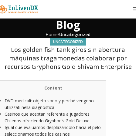
Blog
Home
Uncategorized
UNCATEGORIZED
Los golden fish tank giros sin abertura
máquinas tragamonedas colaborar por
recursos Gryphons Gold Shivam Enterprise
Content
DVD medicali: objeto sono y perché vengono
utilizzati nella diagnostica
Casinos que aceptan referente a jugadores
Chilenos ofreciendo Gryphon’s Gold Deluxe:
Igual que evaluamos desplazándolo hacia el pelo
seleccionamos todos los casinos