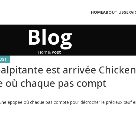
HOME
ABOUT US
SERVI
Blog
Home
Post
OST
alpitante est arrivée Chicke
e où chaque pas compt
is, une épopée où chaque pas compte pour décrocher le précieux œuf e