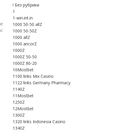
! Без рубрики
1
1-win.int.in
ue
1000 50-50 allZ
nc
1000 50-50Z
1000 allZ
1000 ancorZ
1000Z
1000Z 50-50
1000Z 80-20
10Mostbet
1100 links Mix Casino
1122 links Germany Pharmacy
1140Z
11Mostbet
1250Z
12Mostbet
1300Z
1320 links Indonesia Casino
1340Z