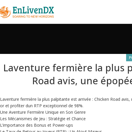
P
Laventure fermière la plus p
Road avis, une épopé
Laventure fermière la plus palpitante est arrivée : Chicken Road av
or et profiter dun RTP exceptionnel de 98%.
Une Aventure Fermière Unique en Son Genre
Les Mécanismes de Jeu : Stratégie et Chance
L’importance des Bonus et Power-ups
Le Taux de Retour au Joueur (RTP) : Un Atout Majeur