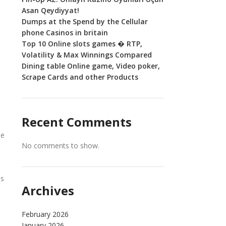
Asan Qeydiyyat!
Dumps at the Spend by the Cellular
phone Casinos in britain
Top 10 Online slots games � RTP,
Volatility & Max Winnings Compared
Dining table Online game, Video poker,
Scrape Cards and other Products
Recent Comments
Ce
No comments to show.
ns
Archives
February 2026
January 2026