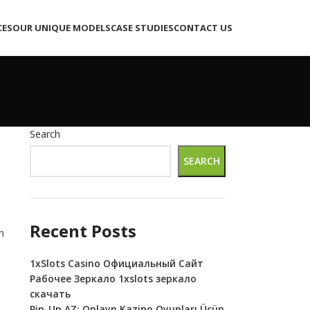
CES
OUR UNIQUE MODELS
CASE STUDIES
CONTACT US
Search
n
SEARCH
Recent Posts
n
1xSlots Casino Официальный Сайт
Рабочее Зеркало 1xslots зеркало
скачать
Pin-Up AZ: Onlayn Kazino Oyunları Üçün