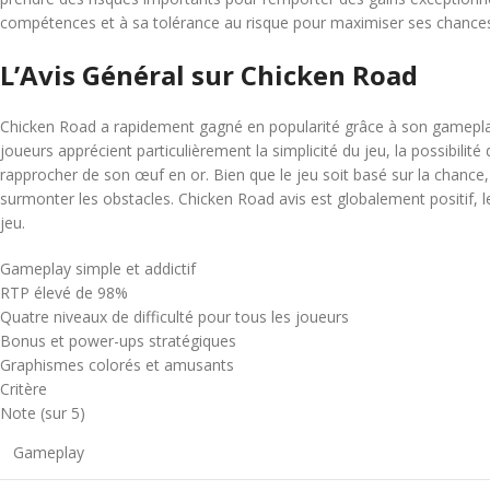
compétences et à sa tolérance au risque pour maximiser ses chance
L’Avis Général sur Chicken Road
Chicken Road a rapidement gagné en popularité grâce à son gameplay o
joueurs apprécient particulièrement la simplicité du jeu, la possibilité 
rapprocher de son œuf en or. Bien que le jeu soit basé sur la chance,
surmonter les obstacles. Chicken Road avis est globalement positif, le
jeu.
Gameplay simple et addictif
RTP élevé de 98%
Quatre niveaux de difficulté pour tous les joueurs
Bonus et power-ups stratégiques
Graphismes colorés et amusants
Critère
Note (sur 5)
Gameplay