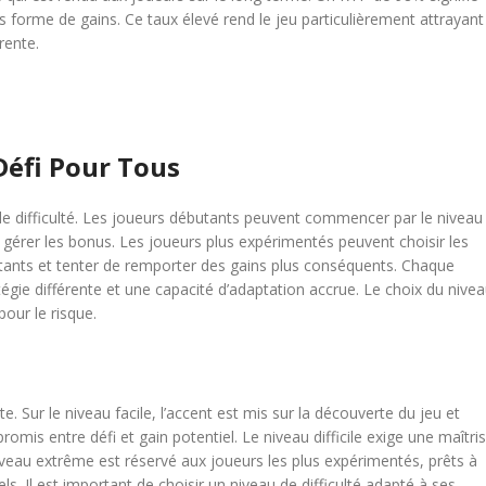
 forme de gains. Ce taux élevé rend le jeu particulièrement attrayant
rente.
 Défi Pour Tous
de difficulté. Les joueurs débutants peuvent commencer par le niveau
 gérer les bonus. Les joueurs plus expérimentés peuvent choisir les
rtants et tenter de remporter des gains plus conséquents. Chaque
tégie différente et une capacité d’adaptation accrue. Le choix du nive
pour le risque.
e. Sur le niveau facile, l’accent est mis sur la découverte du jeu et
is entre défi et gain potentiel. Le niveau difficile exige une maîtri
niveau extrême est réservé aux joueurs les plus expérimentés, prêts à
. Il est important de choisir un niveau de difficulté adapté à ses