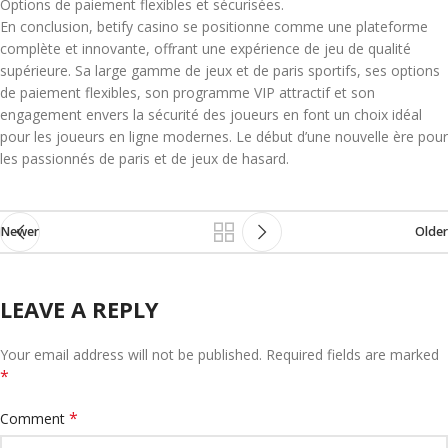
Options de paiement flexibles et sécurisées.
En conclusion, betify casino se positionne comme une plateforme
complète et innovante, offrant une expérience de jeu de qualité
supérieure. Sa large gamme de jeux et de paris sportifs, ses options
de paiement flexibles, son programme VIP attractif et son
engagement envers la sécurité des joueurs en font un choix idéal
pour les joueurs en ligne modernes. Le début d’une nouvelle ère pour
les passionnés de paris et de jeux de hasard.
Newer
Older
LEAVE A REPLY
Your email address will not be published.
Required fields are marked
*
*
Comment