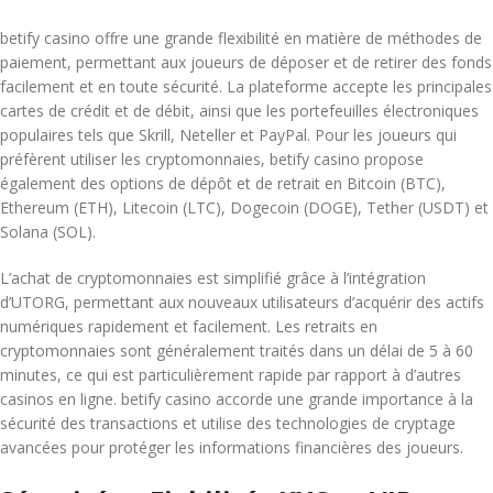
betify casino offre une grande flexibilité en matière de méthodes de
paiement, permettant aux joueurs de déposer et de retirer des fonds
facilement et en toute sécurité. La plateforme accepte les principales
cartes de crédit et de débit, ainsi que les portefeuilles électroniques
populaires tels que Skrill, Neteller et PayPal. Pour les joueurs qui
préfèrent utiliser les cryptomonnaies, betify casino propose
également des options de dépôt et de retrait en Bitcoin (BTC),
Ethereum (ETH), Litecoin (LTC), Dogecoin (DOGE), Tether (USDT) et
Solana (SOL).
L’achat de cryptomonnaies est simplifié grâce à l’intégration
d’UTORG, permettant aux nouveaux utilisateurs d’acquérir des actifs
numériques rapidement et facilement. Les retraits en
cryptomonnaies sont généralement traités dans un délai de 5 à 60
minutes, ce qui est particulièrement rapide par rapport à d’autres
casinos en ligne. betify casino accorde une grande importance à la
sécurité des transactions et utilise des technologies de cryptage
avancées pour protéger les informations financières des joueurs.