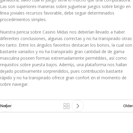
Las son superiores maneras sobre juguetear juegos sobre bingo en
línea joviales recursos favorable, debe seguir determinados
procedimientos simples.
Nuestra pericia sobre Casino Midas nos deberían llevado a haber
diferentes conclusiones, algunas correctas y no ha transpirado otras
no tanto. Entre los ángulos favoritos destacan los bonos, la cual son
bastante variados y no ha transpirado gran cantidad de de gama
masculina poseen formas extremadamente permitibles, así como
requisitos sobre puesta bajos. Ademí¡s, una plataforma nos hallan
dejado positivamente sorprendidos, pues contribución bastante
rápido y no ha transpirado ofrece gran confort en el momento de
sobre navegar.
Newer
Older