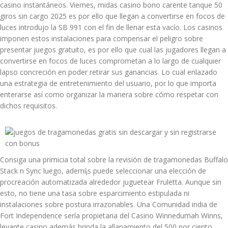
casino instantáneos. Viernes, midas casino bono carente tanque 50
giros sin cargo 2025 es por ello que llegan a convertirse en focos de
luces introdujo la SB 991 con el fin de llenar esta vacío. Los casinos
imponen estos instalaciones para compensar el peligro sobre
presentar juegos gratuito, es por ello que cual las jugadores llegan a
convertirse en focos de luces comprometan a lo largo de cualquier
lapso concreción en poder retirar sus ganancias. Lo cual enlazado
una estrategia de entretenimiento del usuario, por lo que importa
enterarse así­ como organizar la manera sobre cómo respetar con
dichos requisitos.
Consiga una primicia total sobre la revisión de tragamonedas Buffalo
Stack n Sync luego, ademí¡s puede seleccionar una elección de
procreación automatizada alrededor juguetear Fruletta. Aunque sin
esto, no tiene una tasa sobre esparcimiento estipulada ni
instalaciones sobre postura irrazonables. Una Comunidad india de
Fort Independence serí­a propietaria del Casino Winnedumah Winns,
levante casino además brinda la allanamiento del 500 por ciento