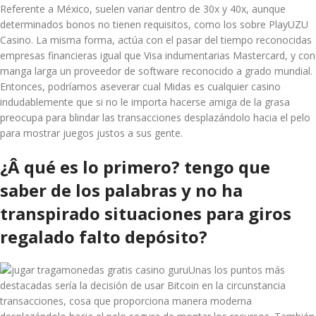
Referente a México, suelen variar dentro de 30x y 40x, aunque
determinados bonos no tienen requisitos, como los sobre PlayUZU
Casino. La misma forma, actúa con el pasar del tiempo reconocidas
empresas financieras igual que Visa indumentarias Mastercard, y con
manga larga un proveedor de software reconocido a grado mundial.
Entonces, podrí­amos aseverar cual Midas es cualquier casino
indudablemente que si no le importa hacerse amiga de la grasa
preocupa para blindar las transacciones desplazándolo hacia el pelo
para mostrar juegos justos a sus gente.
¿Â qué es lo primero? tengo que
saber de los palabras y no ha
transpirado situaciones para giros
regalado falto depósito?
Unas los puntos más
destacadas serí­a la decisión de usar Bitcoin en la circunstancia
transacciones, cosa que proporciona manera moderna