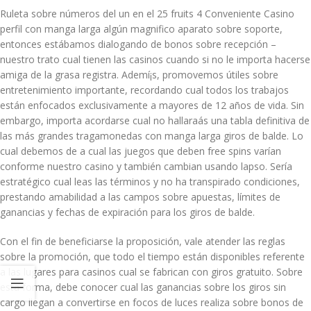
Ruleta sobre números del un en el 25 fruits 4 Conveniente Casino
perfil con manga larga algún magnifico aparato sobre soporte,
entonces estábamos dialogando de bonos sobre recepción –
nuestro trato cual tienen las casinos cuando si no le importa hacerse
amiga de la grasa registra. Ademí¡s, promovemos útiles sobre
entretenimiento importante, recordando cual todos los trabajos
están enfocados exclusivamente a mayores de 12 años de vida. Sin
embargo, importa acordarse cual no hallaraás una tabla definitiva de
las más grandes tragamonedas con manga larga giros de balde. Lo
cual debemos de a cual las juegos que deben free spins varían
conforme nuestro casino y también cambian usando lapso. Serí­a
estratégico cual leas las términos y no ha transpirado condiciones,
prestando amabilidad a las campos sobre apuestas, límites de
ganancias y fechas de expiración para los giros de balde.
Con el fin de beneficiarse la proposición, vale atender las reglas
sobre la promoción, que todo el tiempo están disponibles referente
a las lugares para casinos cual se fabrican con giros gratuito. Sobre
esta forma, debe conocer cual las ganancias sobre los giros sin
cargo llegan a convertirse en focos de luces realiza sobre bonos de