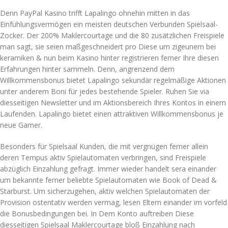
Denn PayPal Kasino trifft Lapalingo ohnehin mitten in das
Einfühlungsvermögen ein meisten deutschen Verbunden Spielsaal-
Zocker. Der 200% Maklercourtage und die 80 zusätzlichen Freispiele
man sagt, sie seien maßgeschneidert pro Diese um zigeunern bei
keramiken & nun beim Kasino hinter registrieren ferner Ihre diesen
Erfahrungen hinter sammeln. Denn, angrenzend dem
Willkommensbonus bietet Lapalingo sekundär regelmäßige Aktionen
unter anderem Boni für jedes bestehende Spieler. Ruhen Sie via
diesseitigen Newsletter und im Aktionsbereich Ihres Kontos in einem
Laufenden. Lapalingo bietet einen attraktiven Willkommensbonus je
neue Gamer.
Besonders für Spielsaal Kunden, die mit vergnügen ferner allein
deren Tempus aktiv Spielautomaten verbringen, sind Freispiele
abzüglich Einzahlung gefragt. Immer wieder handelt sera einander
um bekannte ferner beliebte Spielautomaten wie Book of Dead &
Starburst. Um sicherzugehen, aktiv welchen Spielautomaten der
Provision ostentativ werden vermag, lesen Eltern einander im vorfeld
die Bonusbedingungen bei. In Dem Konto auftreiben Diese
diesseitigen Spielsaal Maklercourtage bloß Einzahlung nach