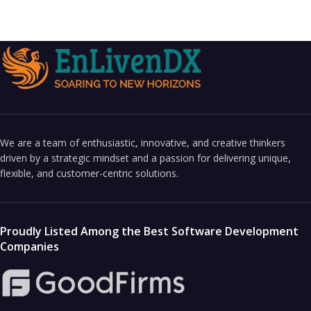
We are a team of enthusiastic, innovative, and creative thinkers
driven by a strategic mindset and a passion for delivering unique,
flexible, and customer-centric solutions.
Proudly Listed Among the Best Software Development
Companies