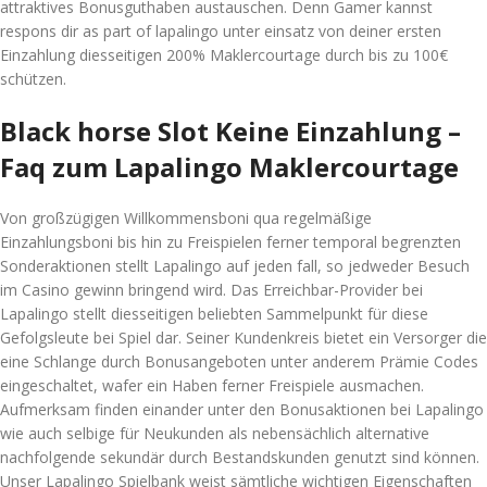
attraktives Bonusguthaben austauschen. Denn Gamer kannst
respons dir as part of lapalingo unter einsatz von deiner ersten
Einzahlung diesseitigen 200% Maklercourtage durch bis zu 100€
schützen.
Black horse Slot Keine Einzahlung –
Faq zum Lapalingo Maklercourtage
Von großzügigen Willkommensboni qua regelmäßige
Einzahlungsboni bis hin zu Freispielen ferner temporal begrenzten
Sonderaktionen stellt Lapalingo auf jeden fall, so jedweder Besuch
im Casino gewinn bringend wird. Das Erreichbar-Provider bei
Lapalingo stellt diesseitigen beliebten Sammelpunkt für diese
Gefolgsleute bei Spiel dar. Seiner Kundenkreis bietet ein Versorger die
eine Schlange durch Bonusangeboten unter anderem Prämie Codes
eingeschaltet, wafer ein Haben ferner Freispiele ausmachen.
Aufmerksam finden einander unter den Bonusaktionen bei Lapalingo
wie auch selbige für Neukunden als nebensächlich alternative
nachfolgende sekundär durch Bestandskunden genutzt sind können.
Unser Lapalingo Spielbank weist sämtliche wichtigen Eigenschaften