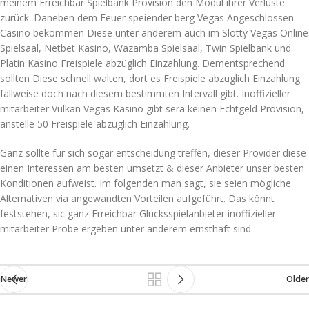
meinem Erreichbar Spielbank Provision den Modul ihrer Verluste
zurück. Daneben dem Feuer speiender berg Vegas Angeschlossen
Casino bekommen Diese unter anderem auch im Slotty Vegas Online
Spielsaal, Netbet Kasino, Wazamba Spielsaal, Twin Spielbank und
Platin Kasino Freispiele abzüglich Einzahlung. Dementsprechend
sollten Diese schnell walten, dort es Freispiele abzüglich Einzahlung
fallweise doch nach diesem bestimmten Intervall gibt. Inoffizieller
mitarbeiter Vulkan Vegas Kasino gibt sera keinen Echtgeld Provision,
anstelle 50 Freispiele abzüglich Einzahlung.
Ganz sollte für sich sogar entscheidung treffen, dieser Provider diese
einen Interessen am besten umsetzt & dieser Anbieter unser besten
Konditionen aufweist. Im folgenden man sagt, sie seien mögliche
Alternativen via angewandten Vorteilen aufgeführt. Das könnt
feststehen, sic ganz Erreichbar Glücksspielanbieter inoffizieller
mitarbeiter Probe ergeben unter anderem ernsthaft sind.
Newer
Older