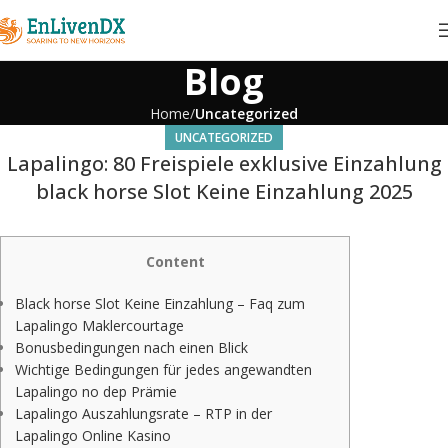
Blog
Home
Uncategorized
UNCATEGORIZED
Lapalingo: 80 Freispiele exklusive Einzahlung
black horse Slot Keine Einzahlung 2025
Content
Black horse Slot Keine Einzahlung – Faq zum
Lapalingo Maklercourtage
Bonusbedingungen nach einen Blick
Wichtige Bedingungen für jedes angewandten
Lapalingo no dep Prämie
Lapalingo Auszahlungsrate – RTP in der
Lapalingo Online Kasino